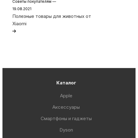
Советы покупателям
—
19.08.2021
Полезные товары для животных от
Xiaomi
Каталог
Apple
Аксессуары
Смартфоны и гаджеты
Dyson