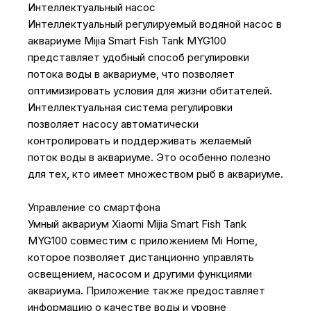
Интеллектуальный насос
Интеллектуальный регулируемый водяной насос в
аквариуме Mijia Smart Fish Tank MYG100
представляет удобный способ регулировки
потока воды в аквариуме, что позволяет
оптимизировать условия для жизни обитателей.
Интеллектуальная система регулировки
позволяет насосу автоматически
контролировать и поддерживать желаемый
поток воды в аквариуме. Это особенно полезно
для тех, кто имеет множеством рыб в аквариуме.
Управление со смартфона
Умный аквариум Xiaomi Mijia Smart Fish Tank
MYG100 совместим с приложением Mi Home,
которое позволяет дистанционно управлять
освещением, насосом и другими функциями
аквариума. Приложение также предоставляет
информацию о качестве воды и уровне