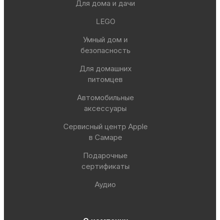
Для дома и дачи
LEGO
Умный дом и
безопасность
Для домашних
питомцев
Автомобильные
аксессуары
Сервисный центр Apple
в Самаре
Подарочные
сертификаты
Аудио