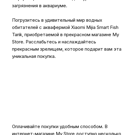
загрязнения в аквариуме.
Погрузитесь в удивительный мир водных
обитателей с аквафермой Xiaomi Mijia Smart Fish
Tank, приобретаемой в прекрасном магазине My
Store. Расслабьтесь и наслаждайтесь
прекрасным зрелищем, которое подарит вам эта
уникальная покупка.
Оплачивайте покупки удобным способом. В
интернет-магазине My Store доступно несколько