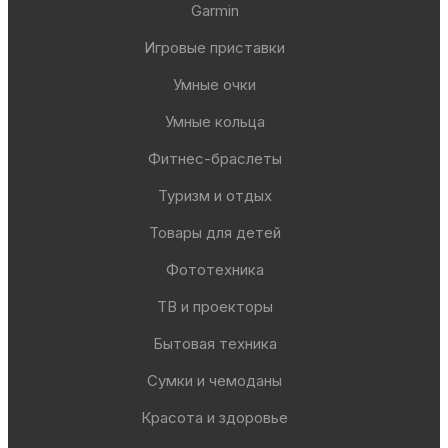
Garmin
Игровые приставки
Умные очки
Умные кольца
Фитнес-браслеты
Туризм и отдых
Товары для детей
Фототехника
ТВ и проекторы
Бытовая техника
Сумки и чемоданы
Красота и здоровье