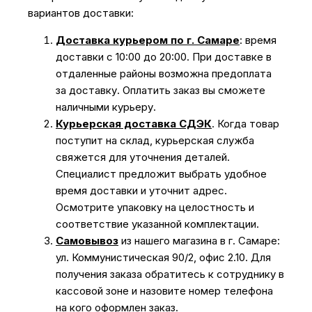
вариантов доставки:
Доставка курьером по г. Самаре
: время
доставки с 10:00 до 20:00. При доставке в
отдаленные районы возможна предоплата
за доставку. Оплатить заказ вы сможете
наличными курьеру.
Курьерская доставка СДЭК
. Когда товар
поступит на склад, курьерская служба
свяжется для уточнения деталей.
Специалист предложит выбрать удобное
время доставки и уточнит адрес.
Осмотрите упаковку на целостность и
соответствие указанной комплектации.
Самовывоз
из нашего магазина в г. Самаре:
ул. Коммунистическая 90/2, офис 2.10. Для
получения заказа обратитесь к сотруднику в
кассовой зоне и назовите номер телефона
на кого оформлен заказ.