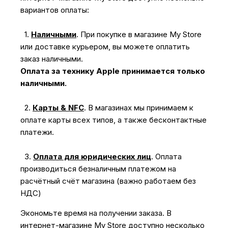
вариантов оплаты:
1.
Наличными
.
При покупке в магазине My Store
или доставке курьером, вы можете оплатить
заказ наличными.
Оплата за технику Apple принимается только
наличными.
2.
Карты & NFC
.
В магазинах мы принимаем к
оплате карты всех типов, а также бесконтактные
платежи.
3.
Оплата для юридических лиц
.
Оплата
производиться безналичным платежом на
расчётный счёт магазина (важно работаем без
НДС)
Экономьте время на получении заказа. В
интернет-магазине My Store доступно несколько