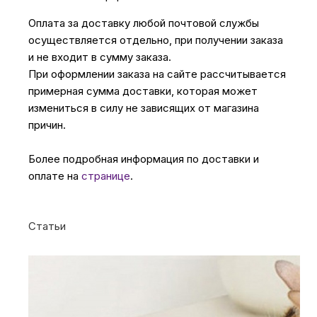
Оплата за доставку любой почтовой службы
осуществляется отдельно, при получении заказа
и не входит в сумму заказа.
При оформлении заказа на сайте рассчитывается
примерная сумма доставки, которая может
измениться в силу не зависящих от магазина
причин.
Более подробная информация по доставки и
оплате на
странице
.
Статьи