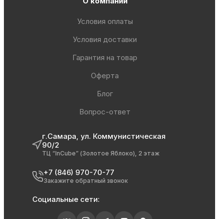
О компании
Условия оплаты
Условия доставки
Гарантия на товар
Оферта
Блог
Вопрос-ответ
г.Самара, ул. Коммунистическая
90/2
ТЦ “InCube” (Золотое Яблоко), 2 этаж
+7 (846) 970-70-77
Закажите обратный звонок
Социальные сети: