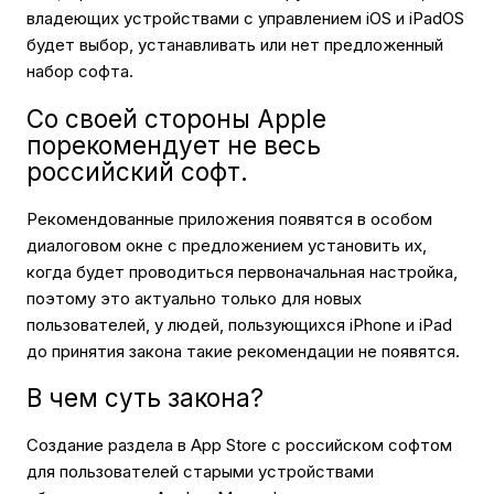
владеющих устройствами с управлением iOS и iPadOS
будет выбор, устанавливать или нет предложенный
набор софта.
Со своей стороны Apple
порекомендует не весь
российский софт.
Рекомендованные приложения появятся в особом
диалоговом окне с предложением установить их,
когда будет проводиться первоначальная настройка,
поэтому это актуально только для новых
пользователей, у людей, пользующихся iPhone и iPad
до принятия закона такие рекомендации не появятся.
В чем суть закона?
Создание раздела в App Store с российском софтом
для пользователей старыми устройствами