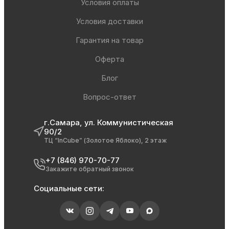
Условия оплаты
Условия доставки
Гарантия на товар
Оферта
Блог
Вопрос-ответ
г.Самара, ул. Коммунистическая
90/2
ТЦ “InCube” (Золотое Яблоко), 2 этаж
+7 (846) 970-70-77
Закажите обратный звонок
Социальные сети: