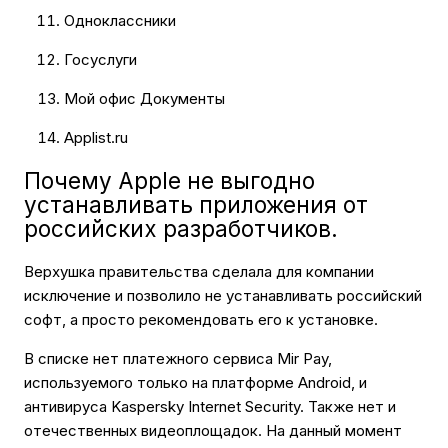
Одноклассники
Госуслуги
Мой офис Документы
Applist.ru
Почему Apple не выгодно
устанавливать приложения от
российских разработчиков.
Верхушка правительства сделала для компании
исключение и позволило не устанавливать российский
софт, а просто рекомендовать его к установке.
В списке нет платежного сервиса Mir Pay,
используемого только на платформе Android, и
антивируса Kaspersky Internet Security. Также нет и
отечественных видеоплощадок. На данный момент