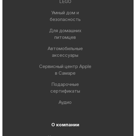
LEGO
Умный дом и
безопасность
Для домашних
питомцев
Автомобильные
аксессуары
Сервисный центр Apple
в Самаре
Подарочные
сертификаты
Аудио
О компании