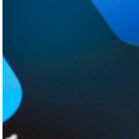
Автомобильные аксессуары
Сервисный центр Apple в Самаре
Подарочные сертификаты
Аудио