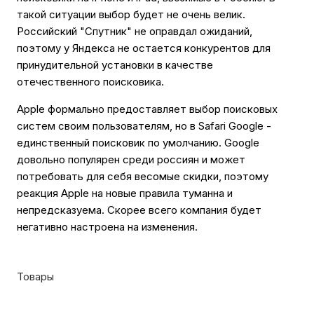
такой ситуации выбор будет не очень велик.
Российский "Спутник" не оправдал ожиданий,
поэтому у Яндекса не остается конкурентов для
принудительной установки в качестве
отечественного поисковика.
Apple формально предоставляет выбор поисковых
систем своим пользователям, но в Safari Google -
единственный поисковик по умолчанию. Google
довольно популярен среди россиян и может
потребовать для себя весомые скидки, поэтому
реакция Apple на новые правила туманна и
непредсказуема. Скорее всего компания будет
негативно настроена на изменения.
Товары