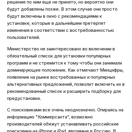
решение по ним еще не принято, но вероятно они
будут добавлены позже. В этом случае они просто
будут включены в окно с рекомендациями к
установке, которые в дальнейшем претерпят
изменения в соответствии с востребованностью
пользователей.
Министерство не заинтересовано во включении в
обязательный список для установки популярных
программ и не стремится к тому чтобы они занимали
доминирующее положение. Как отмечают Минцифры,
появление на рынке востребованных и популярных
альтернативных предложений, позволит включить их в
рекомендованный список и расширить подборку для
предустановки.
С поисковиками все очень неоднозначно. Опираясь на
информацию "Коммерсанта", возможно
производителей обяжут устанавливать российские
поисковики на iPhone и iPad, ввозимые в Россию. В