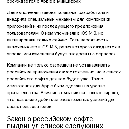
обсуждается с Apple в Минцифрах.
Для выполнения закона, компания разработала и
внедрила специальный механизм для компоновки
приложений и их последующего предложения
пользователям. О нем упоминали в iOS 14.3, но
активировали только сейчас. Есть вероятность
включения его в iOS 14.5, релиз которого ожидается в
апреле, или изменения будут внедрены на серверах.
Компании не только разрешили не устанавливать
российские приложения самостоятельно, но и список
российского софта для нее будет уже. Такие
исключения для Apple были сделаны на уровне
правительства. Влияние компании настолько широко,
что позволило добиться эксклюзивных условий для
своих пользователей.
Закон о российском софте
выдвинул список следующих