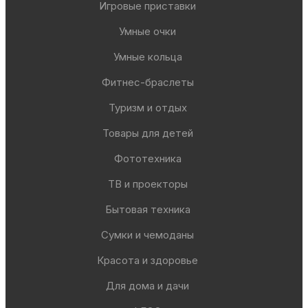
Игровые приставки
Умные очки
Умные кольца
Фитнес-браслеты
Туризм и отдых
Товары для детей
Фототехника
ТВ и проекторы
Бытовая техника
Сумки и чемоданы
Красота и здоровье
Для дома и дачи