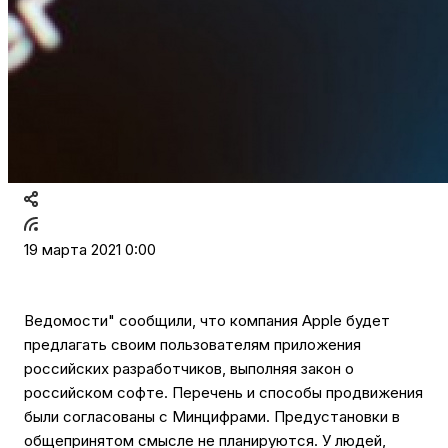
19 марта 2021 0:00
Ведомости" сообщили, что компания Apple будет
предлагать своим пользователям приложения
российских разработчиков, выполняя закон о
российском софте. Перечень и способы продвижения
были согласованы с Минцифрами. Предустановки в
общепринятом смысле не планируются. У людей,