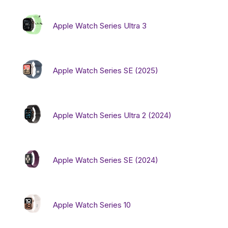
Apple Watch Series Ultra 3
Бытовая техника
Красота и здоровье
Apple Watch Series SE (2025)
Сумки и чемоданы
Apple Watch Series Ultra 2 (2024)
Для дома и дачи
LEGO
Apple Watch Series SE (2024)
Для домашних питомцев
Apple Watch Series 10
Умный дом и безопасность