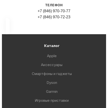
ТЕЛЕФОН
+7 (846) 970-70-77
+7 (846) 970-72-23
Каталог
Apple
Аксессуары
Смартфоны и гаджеты
Dyson
Garmin
Игровые приставки