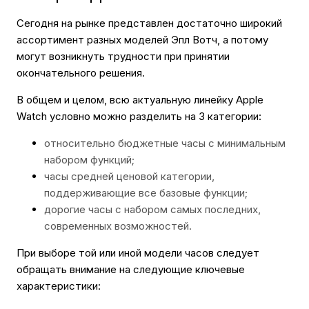
Сегодня на рынке представлен достаточно широкий
ассортимент разных моделей Эпл Вотч, а потому
могут возникнуть трудности при принятии
окончательного решения.
В общем и целом, всю актуальную линейку Apple
Watch условно можно разделить на 3 категории:
относительно бюджетные часы с минимальным
набором функций;
часы средней ценовой категории,
поддерживающие все базовые функции;
дорогие часы с набором самых последних,
современных возможностей.
При выборе той или иной модели часов следует
обращать внимание на следующие ключевые
характеристики: