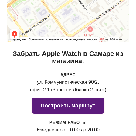
Забрать Apple Watch в Самаре из
магазина:
АДРЕС
ул. Коммунистическая 90/2,
офис 2.1 (Золотое Яблоко 2 этаж)
Построить маршрут
РЕЖИМ РАБОТЫ
Ежедневно с 10:00 до 20:00