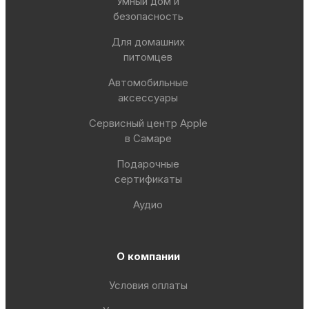
Умный дом и
безопасность
Для домашних
питомцев
Автомобильные
аксессуары
Сервисный центр Apple
в Самаре
Подарочные
сертификаты
Аудио
О компании
Условия оплаты