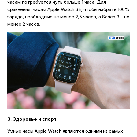
часам потребуется чуть больше 1 часа. Для
сравнения: часам Apple Watch SE, чтобы набрать 100%
заряда, необходимо не менее 2,5 часов, а Series 3 – не
менее 2 часов.
3. Здоровье и спорт
Умные часы Apple Watch являются одними из самых