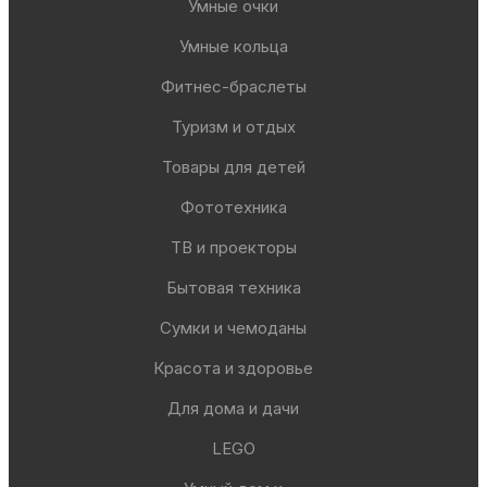
Умные очки
Умные кольца
Фитнес-браслеты
Туризм и отдых
Товары для детей
Фототехника
ТВ и проекторы
Бытовая техника
Сумки и чемоданы
Красота и здоровье
Для дома и дачи
LEGO