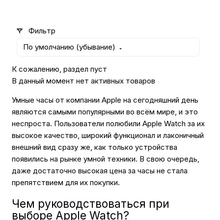
Автомобильные аксессуары
Фильтр
По умолчанию (убывание)
Сервисный центр Apple в Самаре
К сожалению, раздел пуст
В данный момент нет активных товаров
Подарочные сертификаты
Умные часы от компании Apple на сегодняшний день
являются самыми популярными во всём мире, и это
Аудио
неспроста. Пользователи полюбили Apple Watch за их
высокое качество, широкий функционал и лаконичный
внешний вид сразу же, как только устройства
появились на рынке умной техники. В свою очередь,
даже достаточно высокая цена за часы не стала
препятствием для их покупки.
Чем руководствоваться при
выборе Apple Watch?