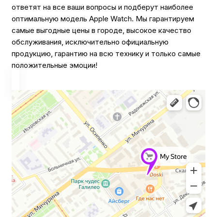
ответят на все ваши вопросы и подберут наиболее
оптимальную модель Apple Watch. Мы гарантируем
самые выгодные цены в городе, высокое качество
обслуживания, исключительно официальную
продукцию, гарантию на всю технику и только самые
положительные эмоции!