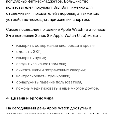
популярных фитнес-гаджетов. Большинство
пользователей покупают Эпл Вотч именно для
отслеживания показателей здоровья, а также как
устройство-помощник при занятии спортом.
Самое последнее поколение Apple Watch (а это часы
8-го поколения Series 8 и Apple Watch Ultra) может:
измерить содержание кислорода в крови;
сделать ЭКГ;
измерить пульс;
следить за качеством сна;
считать шаги и потраченные калории;
контролировать тренировки;
обнаружить падение пользователя;
помочь медитировать и ещё многое другое.
4. Дизайн и эргономика
На сегодняшний день Apple Watch доступны в