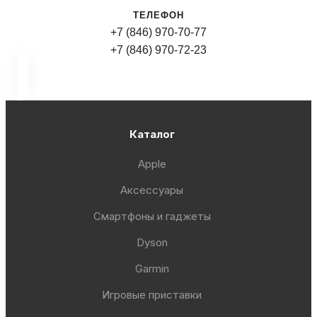
ТЕЛЕФОН
+7 (846) 970-70-77
+7 (846) 970-72-23
Каталог
Apple
Аксессуары
Смартфоны и гаджеты
Dyson
Garmin
Игровые приставки