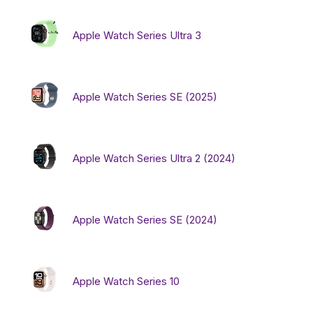
Apple Watch Series Ultra 3
Бытовая техника
Красота и здоровье
Apple Watch Series SE (2025)
Сумки и чемоданы
Apple Watch Series Ultra 2 (2024)
Для дома и дачи
LEGO
Apple Watch Series SE (2024)
Для домашних питомцев
Apple Watch Series 10
Умный дом и безопасность