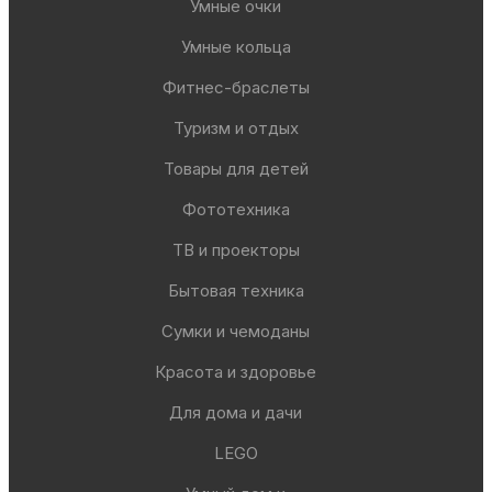
Умные очки
Умные кольца
Фитнес-браслеты
Туризм и отдых
Товары для детей
Фототехника
ТВ и проекторы
Бытовая техника
Сумки и чемоданы
Красота и здоровье
Для дома и дачи
LEGO