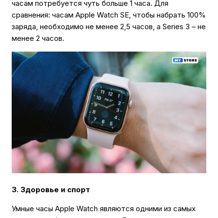
часам потребуется чуть больше 1 часа. Для
сравнения: часам Apple Watch SE, чтобы набрать 100%
заряда, необходимо не менее 2,5 часов, а Series 3 – не
менее 2 часов.
3. Здоровье и спорт
Умные часы Apple Watch являются одними из самых