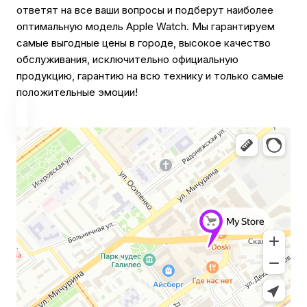
ответят на все ваши вопросы и подберут наиболее
оптимальную модель Apple Watch. Мы гарантируем
самые выгодные цены в городе, высокое качество
обслуживания, исключительно официальную
продукцию, гарантию на всю технику и только самые
положительные эмоции!