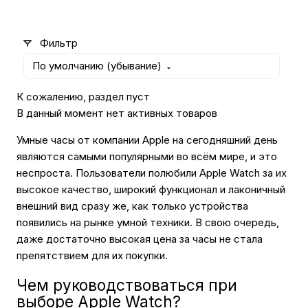
Автомобильные аксессуары
Фильтр
По умолчанию (убывание)
Сервисный центр Apple в Самаре
К сожалению, раздел пуст
В данный момент нет активных товаров
Подарочные сертификаты
Умные часы от компании Apple на сегодняшний день
являются самыми популярными во всём мире, и это
Аудио
неспроста. Пользователи полюбили Apple Watch за их
высокое качество, широкий функционал и лаконичный
внешний вид сразу же, как только устройства
появились на рынке умной техники. В свою очередь,
даже достаточно высокая цена за часы не стала
препятствием для их покупки.
Чем руководствоваться при
выборе Apple Watch?