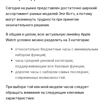
Сегодня на рынке представлен достаточно широкий
ассортимент разных моделей Эпл Вотч, а потому
могут возникнуть трудности при принятии
окончательного решения.
В общем и целом, всю актуальную линейку Apple
Watch условно можно разделить на 3 категории:
относительно бюджетные часы с минимальным
набором функций;
часы средней ценовой категории,
поддерживающие все базовые функции;
дорогие часы с набором самых последних,
современных возможностей.
При выборе той или иной модели часов следует
обращать внимание на следующие ключевые
характеристики: