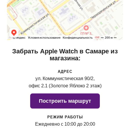
Забрать Apple Watch в Самаре из
магазина:
АДРЕС
ул. Коммунистическая 90/2,
офис 2.1 (Золотое Яблоко 2 этаж)
Построить маршрут
РЕЖИМ РАБОТЫ
Ежедневно с 10:00 до 20:00