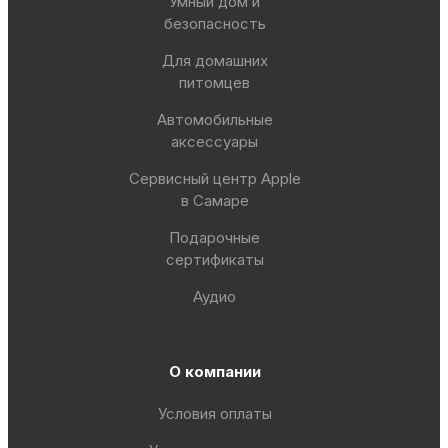
Умный дом и
безопасность
Для домашних
питомцев
Автомобильные
аксессуары
Сервисный центр Apple
в Самаре
Подарочные
сертификаты
Аудио
О компании
Условия оплаты