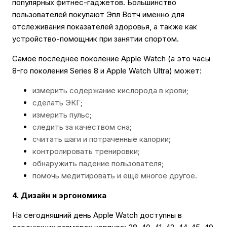
популярных фитнес-гаджетов. Большинство
пользователей покупают Эпл Вотч именно для
отслеживания показателей здоровья, а также как
устройство-помощник при занятии спортом.
Самое последнее поколение Apple Watch (а это часы
8-го поколения Series 8 и Apple Watch Ultra) может:
измерить содержание кислорода в крови;
сделать ЭКГ;
измерить пульс;
следить за качеством сна;
считать шаги и потраченные калории;
контролировать тренировки;
обнаружить падение пользователя;
помочь медитировать и ещё многое другое.
4. Дизайн и эргономика
На сегодняшний день Apple Watch доступны в