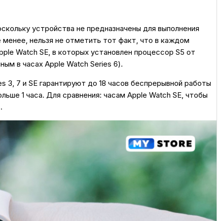
поскольку устройства не предназначены для выполнения
 менее, нельзя не отметить тот факт, что в каждом
ple Watch SE, в которых установлен процессор S5 от
ым в часах Apple Watch Series 6).
es 3, 7 и SE гарантируют до 18 часов беспрерывной работы
льше 1 часа. Для сравнения: часам Apple Watch SE, чтобы
.