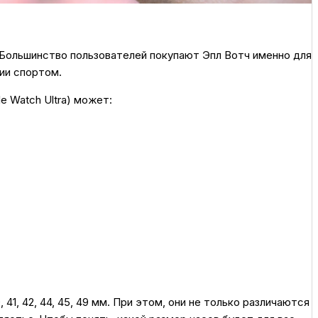
 Большинство пользователей покупают Эпл Вотч именно для
тии спортом.
e Watch Ultra) может:
41, 42, 44, 45, 49 мм. При этом, они не только различаются