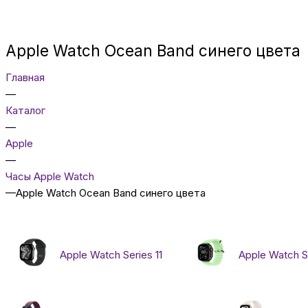
Apple Watch Ocean Band синего цвета
Главная
—
Каталог
—
Apple
—
Часы Apple Watch
—
Apple Watch Ocean Band синего цвета
Apple Watch Series 11
Apple Watch Se