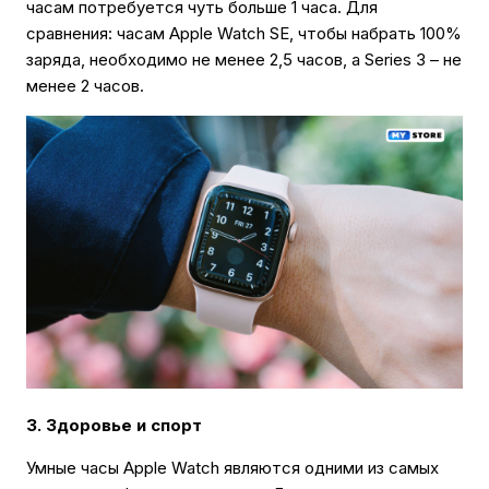
часам потребуется чуть больше 1 часа. Для
сравнения: часам Apple Watch SE, чтобы набрать 100%
заряда, необходимо не менее 2,5 часов, а Series 3 – не
менее 2 часов.
3. Здоровье и спорт
Умные часы Apple Watch являются одними из самых