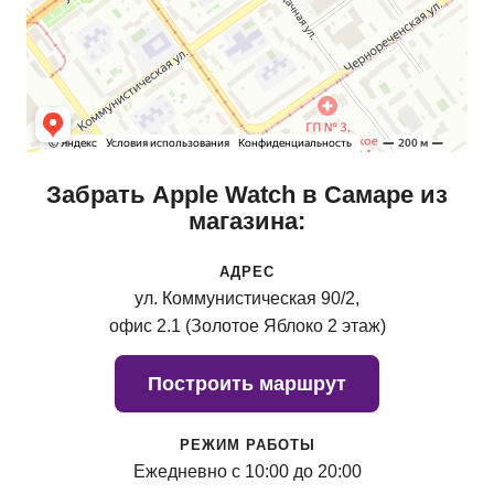
Забрать Apple Watch в Самаре из
магазина:
АДРЕС
ул. Коммунистическая 90/2,
офис 2.1 (Золотое Яблоко 2 этаж)
Построить маршрут
РЕЖИМ РАБОТЫ
Ежедневно с 10:00 до 20:00