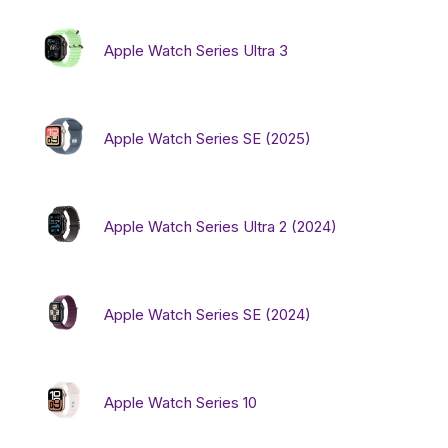
Apple Watch Series Ultra 3
Бытовая техника
Красота и здоровье
Apple Watch Series SE (2025)
Сумки и чемоданы
Apple Watch Series Ultra 2 (2024)
Для дома и дачи
LEGO
Apple Watch Series SE (2024)
Для домашних питомцев
Apple Watch Series 10
Умный дом и безопасность