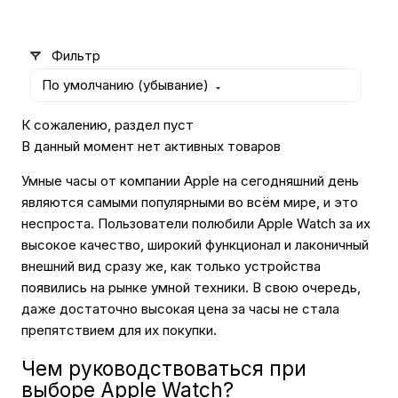
Автомобильные аксессуары
Фильтр
По умолчанию (убывание)
Сервисный центр Apple в Самаре
К сожалению, раздел пуст
В данный момент нет активных товаров
Подарочные сертификаты
Умные часы от компании Apple на сегодняшний день
являются самыми популярными во всём мире, и это
Аудио
неспроста. Пользователи полюбили Apple Watch за их
высокое качество, широкий функционал и лаконичный
внешний вид сразу же, как только устройства
появились на рынке умной техники. В свою очередь,
даже достаточно высокая цена за часы не стала
препятствием для их покупки.
Чем руководствоваться при
выборе Apple Watch?