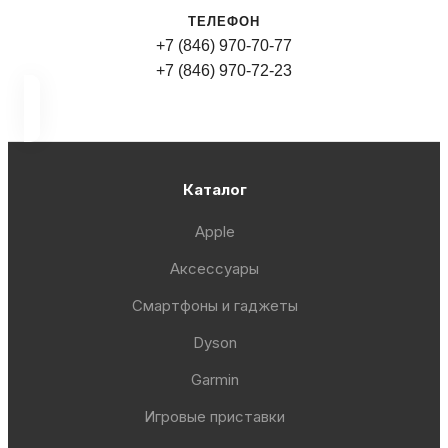
ТЕЛЕФОН
+7 (846) 970-70-77
+7 (846) 970-72-23
Каталог
Apple
Аксессуары
Смартфоны и гаджеты
Dyson
Garmin
Игровые приставки