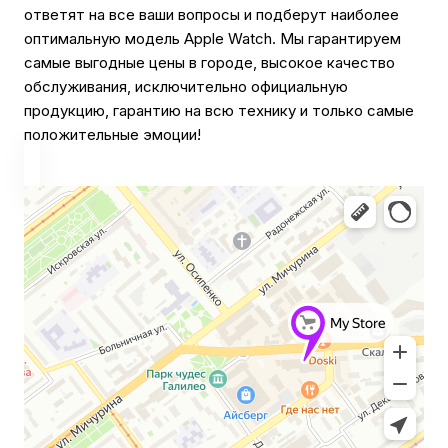
ответят на все ваши вопросы и подберут наиболее
оптимальную модель Apple Watch. Мы гарантируем
самые выгодные цены в городе, высокое качество
обслуживания, исключительно официальную
продукцию, гарантию на всю технику и только самые
положительные эмоции!