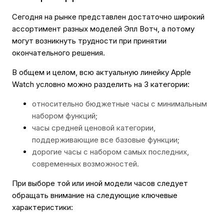
Сегодня на рынке представлен достаточно широкий
ассортимент разных моделей Эпл Вотч, а потому
могут возникнуть трудности при принятии
окончательного решения.
В общем и целом, всю актуальную линейку Apple
Watch условно можно разделить на 3 категории:
относительно бюджетные часы с минимальным
набором функций;
часы средней ценовой категории,
поддерживающие все базовые функции;
дорогие часы с набором самых последних,
современных возможностей.
При выборе той или иной модели часов следует
обращать внимание на следующие ключевые
характеристики: