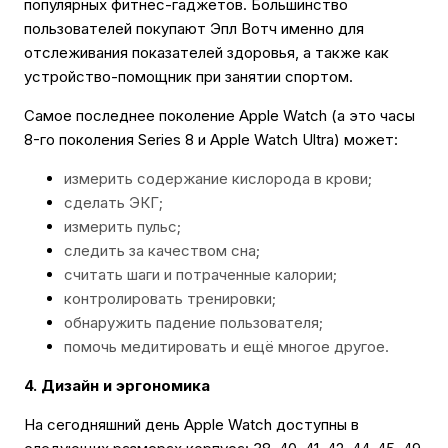
популярных фитнес-гаджетов. Большинство
пользователей покупают Эпл Вотч именно для
отслеживания показателей здоровья, а также как
устройство-помощник при занятии спортом.
Самое последнее поколение Apple Watch (а это часы
8-го поколения Series 8 и Apple Watch Ultra) может:
измерить содержание кислорода в крови;
сделать ЭКГ;
измерить пульс;
следить за качеством сна;
считать шаги и потраченные калории;
контролировать тренировки;
обнаружить падение пользователя;
помочь медитировать и ещё многое другое.
4. Дизайн и эргономика
На сегодняшний день Apple Watch доступны в