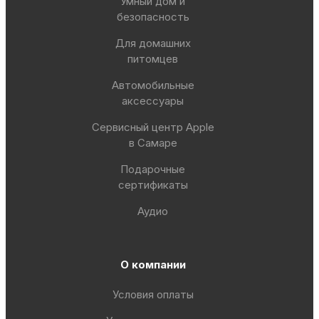
Умный дом и
безопасность
Для домашних
питомцев
Автомобильные
аксессуары
Сервисный центр Apple
в Самаре
Подарочные
сертификаты
Аудио
О компании
Условия оплаты