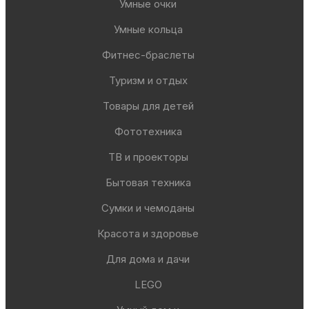
Умные очки
Умные кольца
Фитнес-браслеты
Туризм и отдых
Товары для детей
Фототехника
ТВ и проекторы
Бытовая техника
Сумки и чемоданы
Красота и здоровье
Для дома и дачи
LEGO