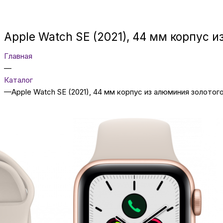
Apple Watch SE (2021), 44 мм корпус
Главная
—
Каталог
—
Apple Watch SE (2021), 44 мм корпус из алюминия золот