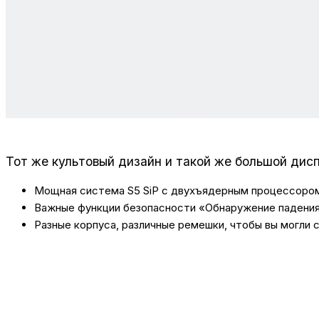
Тот же культовый дизайн и такой же большой диспл
Мощная система S5 SiP с двухъядерным процессором
Важные функции безопасности «Обнаружение падения
Разные корпуса, различные ремешки, чтобы вы могли 