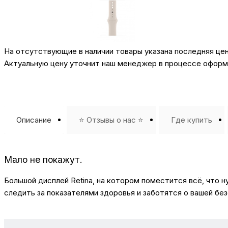
На отсутствующие в наличии товары указана последняя це
Актуальную цену уточнит наш менеджер в процессе оформл
Описание
⭐️ Отзывы о нас ⭐️
Где купить
Мало не покажут.
Большой дисплей Retina, на котором поместится всё, что
следить за показателями здоровья и заботятся о вашей бе