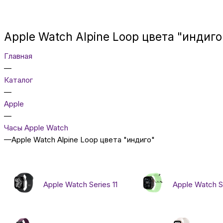
Apple Watch Alpine Loop цвета "индиго
Главная
—
Каталог
—
Apple
—
Часы Apple Watch
—
Apple Watch Alpine Loop цвета "индиго"
Apple Watch Series 11
Apple Watch Se