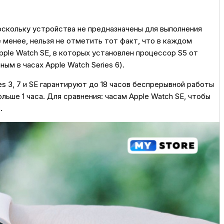
поскольку устройства не предназначены для выполнения
 менее, нельзя не отметить тот факт, что в каждом
ple Watch SE, в которых установлен процессор S5 от
ым в часах Apple Watch Series 6).
es 3, 7 и SE гарантируют до 18 часов беспрерывной работы
льше 1 часа. Для сравнения: часам Apple Watch SE, чтобы
.