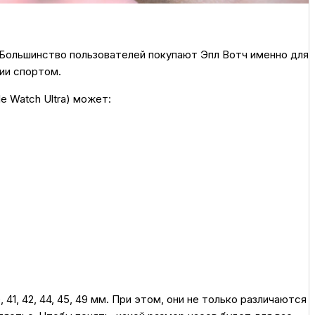
 Большинство пользователей покупают Эпл Вотч именно для
тии спортом.
e Watch Ultra) может:
41, 42, 44, 45, 49 мм. При этом, они не только различаются