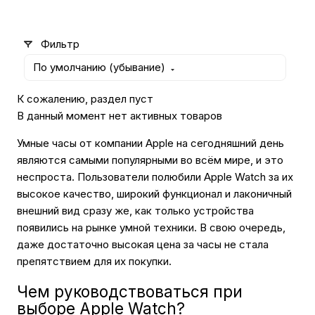
Автомобильные аксессуары
Фильтр
По умолчанию (убывание)
Сервисный центр Apple в Самаре
К сожалению, раздел пуст
В данный момент нет активных товаров
Подарочные сертификаты
Умные часы от компании Apple на сегодняшний день
являются самыми популярными во всём мире, и это
Аудио
неспроста. Пользователи полюбили Apple Watch за их
высокое качество, широкий функционал и лаконичный
внешний вид сразу же, как только устройства
появились на рынке умной техники. В свою очередь,
даже достаточно высокая цена за часы не стала
препятствием для их покупки.
Чем руководствоваться при
выборе Apple Watch?