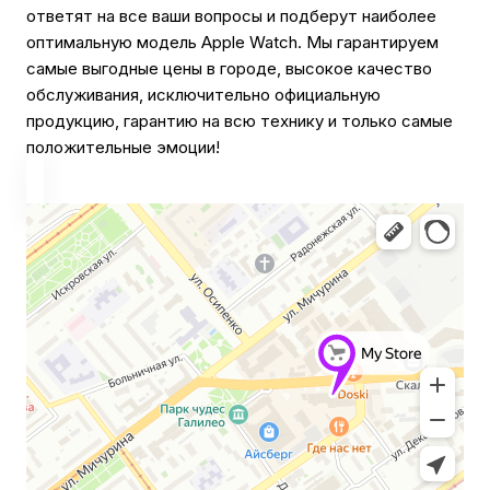
ответят на все ваши вопросы и подберут наиболее
оптимальную модель Apple Watch. Мы гарантируем
самые выгодные цены в городе, высокое качество
обслуживания, исключительно официальную
продукцию, гарантию на всю технику и только самые
положительные эмоции!