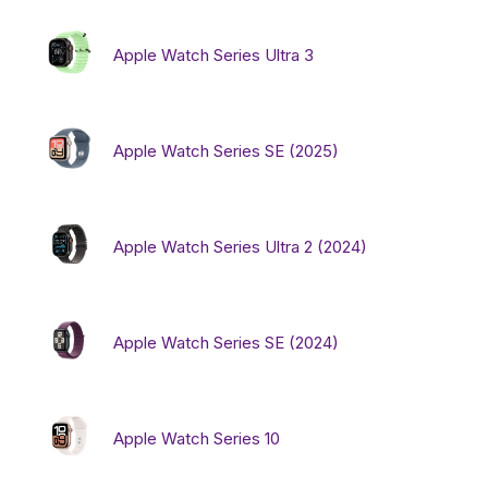
Apple Watch Series Ultra 3
Бытовая техника
Красота и здоровье
Apple Watch Series SE (2025)
Сумки и чемоданы
Apple Watch Series Ultra 2 (2024)
Для дома и дачи
LEGO
Apple Watch Series SE (2024)
Для домашних питомцев
Apple Watch Series 10
Умный дом и безопасность