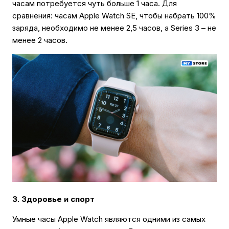
часам потребуется чуть больше 1 часа. Для
сравнения: часам Apple Watch SE, чтобы набрать 100%
заряда, необходимо не менее 2,5 часов, а Series 3 – не
менее 2 часов.
3. Здоровье и спорт
Умные часы Apple Watch являются одними из самых