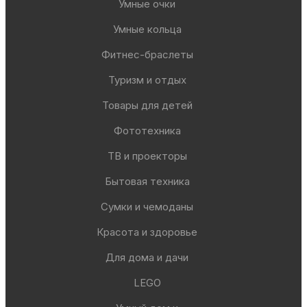
Умные очки
Умные кольца
Фитнес-браслеты
Туризм и отдых
Товары для детей
Фототехника
ТВ и проекторы
Бытовая техника
Сумки и чемоданы
Красота и здоровье
Для дома и дачи
LEGO