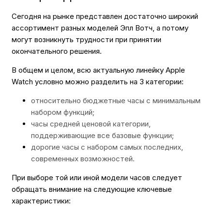
Сегодня на рынке представлен достаточно широкий
ассортимент разных моделей Эпл Вотч, а потому
могут возникнуть трудности при принятии
окончательного решения.
В общем и целом, всю актуальную линейку Apple
Watch условно можно разделить на 3 категории:
относительно бюджетные часы с минимальным
набором функций;
часы средней ценовой категории,
поддерживающие все базовые функции;
дорогие часы с набором самых последних,
современных возможностей.
При выборе той или иной модели часов следует
обращать внимание на следующие ключевые
характеристики: