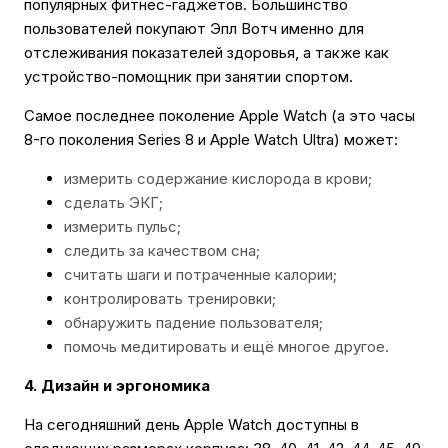
популярных фитнес-гаджетов. Большинство
пользователей покупают Эпл Вотч именно для
отслеживания показателей здоровья, а также как
устройство-помощник при занятии спортом.
Самое последнее поколение Apple Watch (а это часы
8-го поколения Series 8 и Apple Watch Ultra) может:
измерить содержание кислорода в крови;
сделать ЭКГ;
измерить пульс;
следить за качеством сна;
считать шаги и потраченные калории;
контролировать тренировки;
обнаружить падение пользователя;
помочь медитировать и ещё многое другое.
4. Дизайн и эргономика
На сегодняшний день Apple Watch доступны в