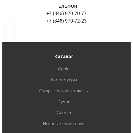
ТЕЛЕФОН
+7 (846) 970-70-77
+7 (846) 970-72-23
Каталог
Apple
Аксессуары
Смартфоны и гаджеты
Dyson
Garmin
Игровые приставки