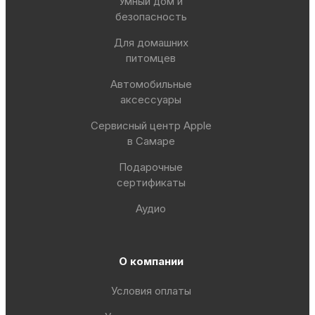
Умный дом и
безопасность
Для домашних
питомцев
Автомобильные
аксессуары
Сервисный центр Apple
в Самаре
Подарочные
сертификаты
Аудио
О компании
Условия оплаты