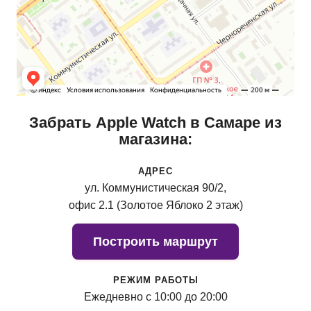
Забрать Apple Watch в Самаре из
магазина:
АДРЕС
ул. Коммунистическая 90/2,
офис 2.1 (Золотое Яблоко 2 этаж)
Построить маршрут
РЕЖИМ РАБОТЫ
Ежедневно с 10:00 до 20:00