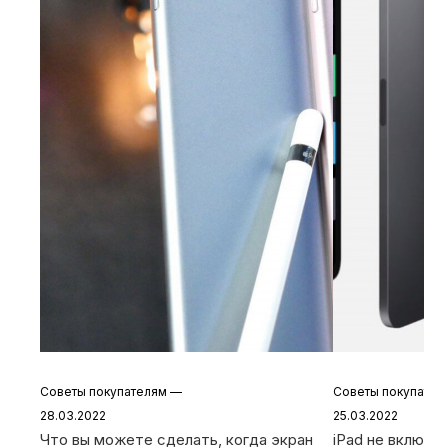
Советы покупателям
—
Советы покупате
28.03.2022
25.03.2022
Что вы можете сделать, когда экран
iPad не включа