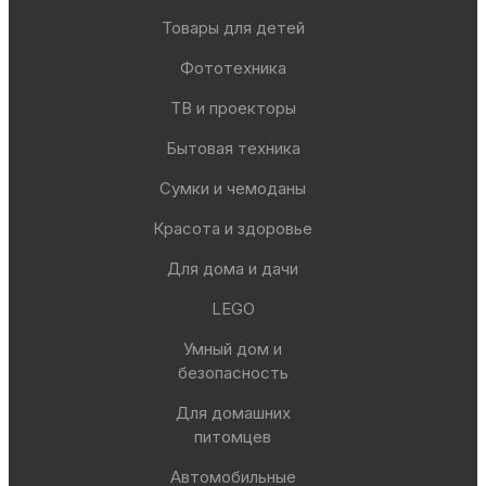
Товары для детей
Фототехника
ТВ и проекторы
Бытовая техника
Сумки и чемоданы
Красота и здоровье
Для дома и дачи
LEGO
Умный дом и
безопасность
Для домашних
питомцев
Автомобильные