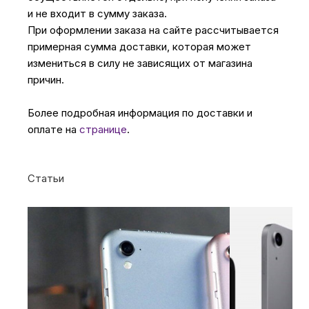
и не входит в сумму заказа.
При оформлении заказа на сайте рассчитывается
примерная сумма доставки, которая может
измениться в силу не зависящих от магазина
причин.
Более подробная информация по доставки и
оплате на
странице
.
Статьи