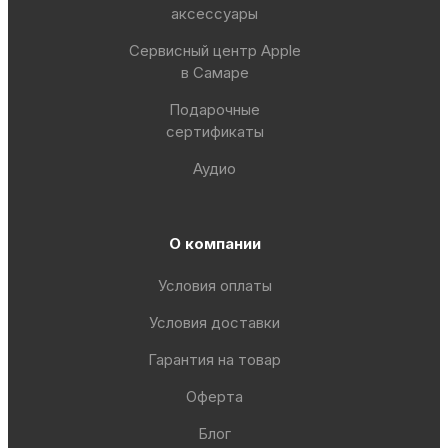
аксессуары
Сервисный центр Apple
в Самаре
Подарочные
сертификаты
Аудио
О компании
Условия оплаты
Условия доставки
Гарантия на товар
Оферта
Блог