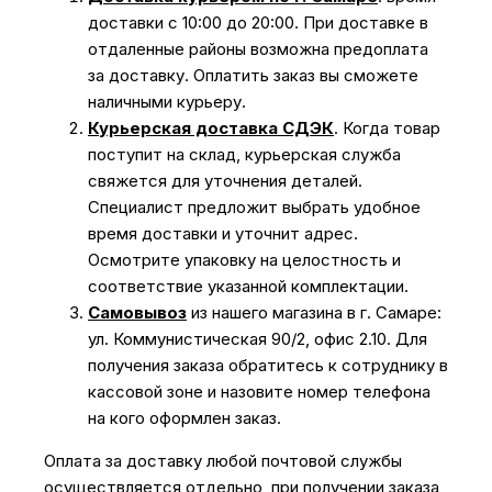
доставки с 10:00 до 20:00. При доставке в
отдаленные районы возможна предоплата
за доставку. Оплатить заказ вы сможете
наличными курьеру.
Курьерская доставка СДЭК
. Когда товар
поступит на склад, курьерская служба
свяжется для уточнения деталей.
Специалист предложит выбрать удобное
время доставки и уточнит адрес.
Осмотрите упаковку на целостность и
соответствие указанной комплектации.
Самовывоз
из нашего магазина в г. Самаре:
ул. Коммунистическая 90/2, офис 2.10. Для
получения заказа обратитесь к сотруднику в
кассовой зоне и назовите номер телефона
на кого оформлен заказ.
Оплата за доставку любой почтовой службы
осуществляется отдельно, при получении заказа