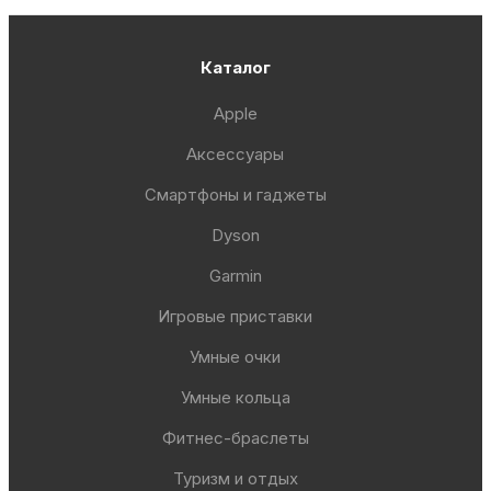
Каталог
Apple
Аксессуары
Смартфоны и гаджеты
Dyson
Garmin
Игровые приставки
Умные очки
Умные кольца
Фитнес-браслеты
Туризм и отдых