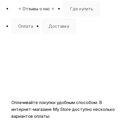
⭐️ Отзывы о нас ⭐️
Где купить
Оплата
Доставка
Оплачивайте покупки удобным способом. В
интернет-магазине My Store доступно несколько
вариантов оплаты: