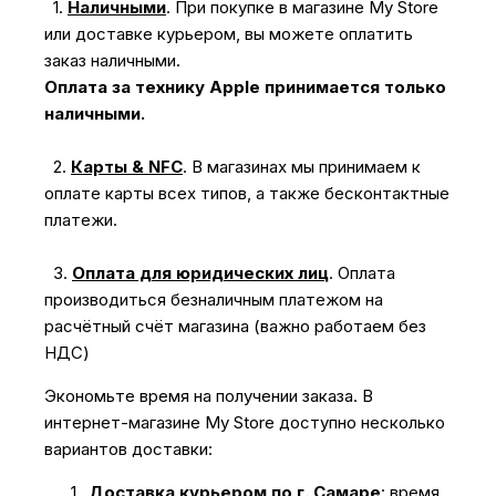
1.
Наличными
.
При покупке в магазине My Store
или доставке курьером, вы можете оплатить
заказ наличными.
Оплата за технику Apple принимается только
наличными.
2.
Карты & NFC
.
В магазинах мы принимаем к
оплате карты всех типов, а также бесконтактные
платежи.
3.
Оплата для юридических лиц
.
Оплата
производиться безналичным платежом на
расчётный счёт магазина (важно работаем без
НДС)
Экономьте время на получении заказа. В
интернет-магазине My Store доступно несколько
вариантов доставки:
Доставка курьером по г. Самаре
: время