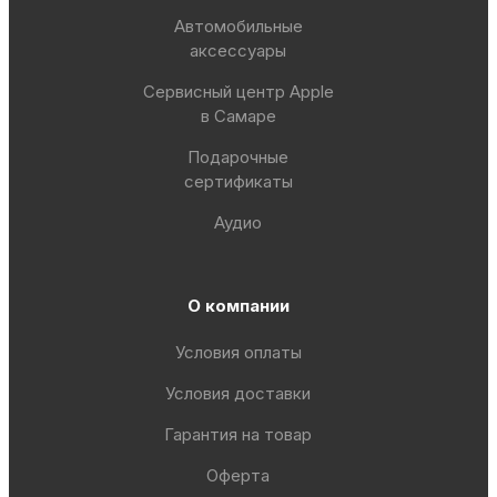
Автомобильные
аксессуары
Сервисный центр Apple
в Самаре
Подарочные
сертификаты
Аудио
О компании
Условия оплаты
Условия доставки
Гарантия на товар
Оферта