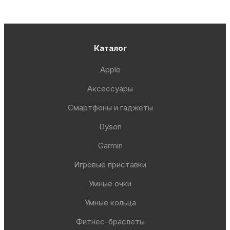
Каталог
Apple
Аксессуары
Смартфоны и гаджеты
Dyson
Garmin
Игровые приставки
Умные очки
Умные кольца
Фитнес-браслеты