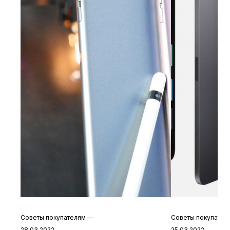
Советы покупателям
—
Советы покупате
28.03.2022
25.03.2022