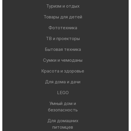
Туризм и отдых
Товары для детей
Фототехника
ТВ и проекторы
Бытовая техника
Сумки и чемоданы
Красота и здоровье
Для дома и дачи
LEGO
Умный дом и
безопасность
Для домашних
питомцев