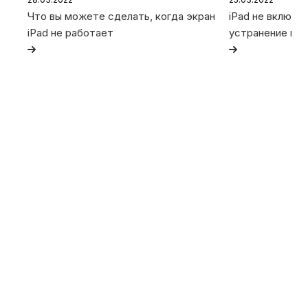
Что вы можете сделать, когда экран
iPad не включа
iPad не работает
устранение не