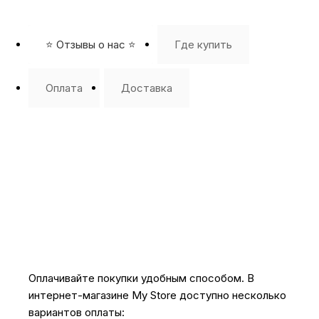
⭐️ Отзывы о нас ⭐️
Где купить
Оплата
Доставка
Оплачивайте покупки удобным способом. В
интернет-магазине My Store доступно несколько
вариантов оплаты: