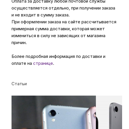
Оплата за доставку любой почтовой службы
осуществляется отдельно, при получении заказа
и не входит в сумму заказа.
При оформлении заказа на сайте рассчитывается
примерная сумма доставки, которая может
измениться в силу не зависящих от магазина
причин.
Более подробная информация по доставки и
оплате на
странице
.
Статьи