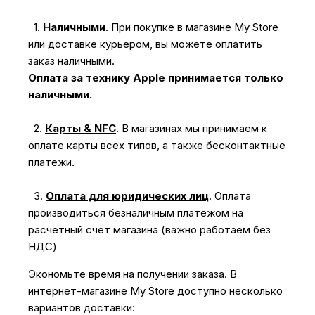
1.
Наличными
.
При покупке в магазине My Store
или доставке курьером, вы можете оплатить
заказ наличными.
Оплата за технику Apple принимается только
наличными.
2.
Карты & NFC
.
В магазинах мы принимаем к
оплате карты всех типов, а также бесконтактные
платежи.
3.
Оплата для юридических лиц
.
Оплата
производиться безналичным платежом на
расчётный счёт магазина (важно работаем без
НДС)
Экономьте время на получении заказа. В
интернет-магазине My Store доступно несколько
вариантов доставки: