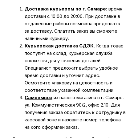
Доставка курьером по г. Самаре
: время
доставки с 10:00 до 20:00. При доставке в
отдаленные районы возможна предоплата
за доставку. Оплатить заказ вы сможете
наличными курьеру.
Курьерская доставка СДЭК
. Когда товар
поступит на склад, курьерская служба
свяжется для уточнения деталей.
Специалист предложит выбрать удобное
время доставки и уточнит адрес.
Осмотрите упаковку на целостность и
соответствие указанной комплектации.
Самовывоз
из нашего магазина в г. Самаре:
ул. Коммунистическая 90/2, офис 2.10. Для
получения заказа обратитесь к сотруднику в
кассовой зоне и назовите номер телефона
на кого оформлен заказ.