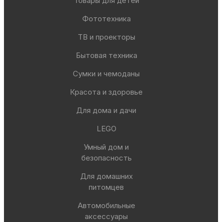
Товары для детей
Фототехника
ТВ и проекторы
Бытовая техника
Сумки и чемоданы
Красота и здоровье
Для дома и дачи
LEGO
Умный дом и
безопасность
Для домашних
питомцев
Автомобильные
аксессуары