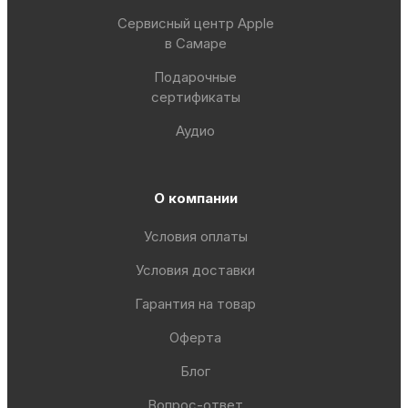
Сервисный центр Apple
в Самаре
Подарочные
сертификаты
Аудио
О компании
Условия оплаты
Условия доставки
Гарантия на товар
Оферта
Блог
Вопрос-ответ