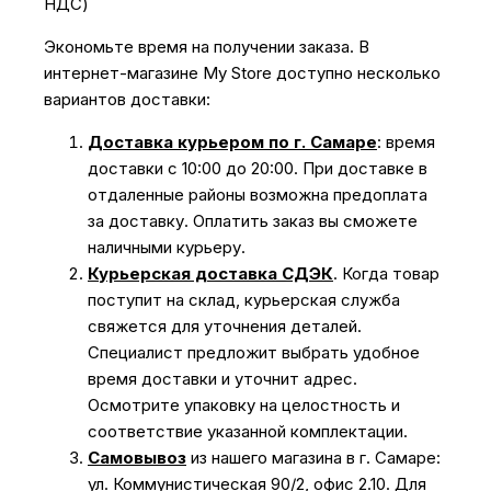
НДС)
Экономьте время на получении заказа. В
интернет-магазине My Store доступно несколько
вариантов доставки:
Доставка курьером по г. Самаре
: время
доставки с 10:00 до 20:00. При доставке в
отдаленные районы возможна предоплата
за доставку. Оплатить заказ вы сможете
наличными курьеру.
Курьерская доставка СДЭК
. Когда товар
поступит на склад, курьерская служба
свяжется для уточнения деталей.
Специалист предложит выбрать удобное
время доставки и уточнит адрес.
Осмотрите упаковку на целостность и
соответствие указанной комплектации.
Самовывоз
из нашего магазина в г. Самаре:
ул. Коммунистическая 90/2, офис 2.10. Для