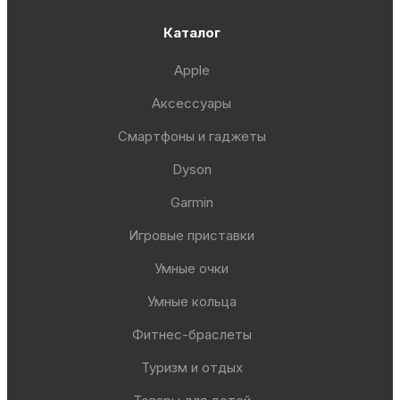
Каталог
Apple
Аксессуары
Смартфоны и гаджеты
Dyson
Garmin
Игровые приставки
Умные очки
Умные кольца
Фитнес-браслеты
Туризм и отдых