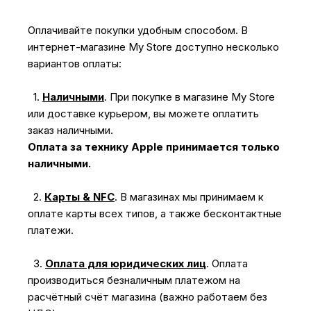
Оплачивайте покупки удобным способом. В
интернет-магазине My Store доступно несколько
вариантов оплаты:
1.
Наличными
.
При покупке в магазине My Store
или доставке курьером, вы можете оплатить
заказ наличными.
Оплата за технику Apple принимается только
наличными.
2.
Карты & NFC
.
В магазинах мы принимаем к
оплате карты всех типов, а также бесконтактные
платежи.
3.
Оплата для юридических лиц
.
Оплата
производиться безналичным платежом на
расчётный счёт магазина (важно работаем без