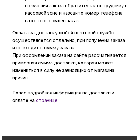
получения заказа обратитесь к сотруднику в
кассовой зоне и назовите номер телефона
на кого оформлен заказ.
Оплата за доставку любой почтовой службы
осуществляется отдельно, при получении заказа
и не входит в сумму заказа.
При оформлении заказа на сайте рассчитывается
примерная сумма доставки, которая может
измениться в силу не зависящих от магазина
причин.
Более подробная информация по доставки и
оплате на
странице
.