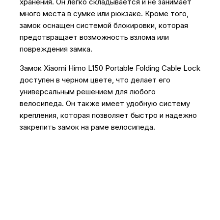
хранения. Он легко складывается и не занимает
много места в сумке или рюкзаке. Кроме того,
замок оснащен системой блокировки, которая
предотвращает возможность взлома или
повреждения замка.
Замок Xiaomi Himo L150 Portable Folding Cable Lock
доступен в черном цвете, что делает его
универсальным решением для любого
велосипеда. Он также имеет удобную систему
крепления, которая позволяет быстро и надежно
закрепить замок на раме велосипеда.