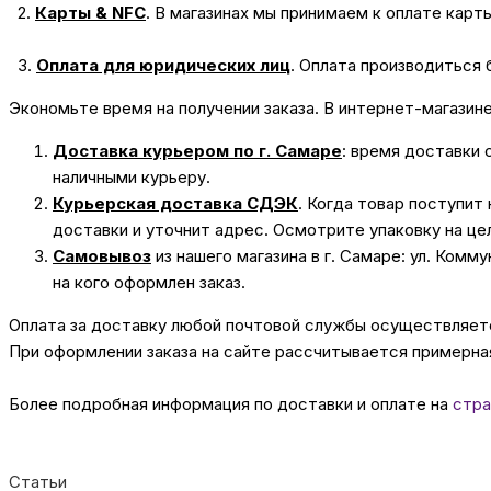
2.
Карты & NFC
.
В магазинах мы принимаем к оплате карт
3.
Оплата для юридических лиц
.
Оплата производиться 
Экономьте время на получении заказа. В интернет-магазин
Доставка курьером по г. Самаре
: время доставки 
наличными курьеру.
Курьерская доставка СДЭК
. Когда товар поступит
доставки и уточнит адрес. Осмотрите упаковку на це
Самовывоз
из нашего магазина в г. Самаре: ул. Комм
на кого оформлен заказ.
Оплата за доставку любой почтовой службы осуществляется
При оформлении заказа на сайте рассчитывается примерная
Более подробная информация по доставки и оплате на
стра
Статьи