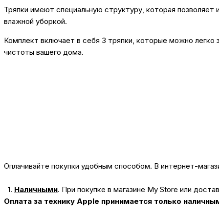
Тряпки имеют специальную структуру, которая позволяет им
влажной уборкой.
Комплект включает в себя 3 тряпки, которые можно легко 
чистоты вашего дома.
Оплачивайте покупки удобным способом. В интернет-магази
1.
Наличными
.
При покупке в магазине My Store или доста
Оплата за технику Apple принимается только наличны