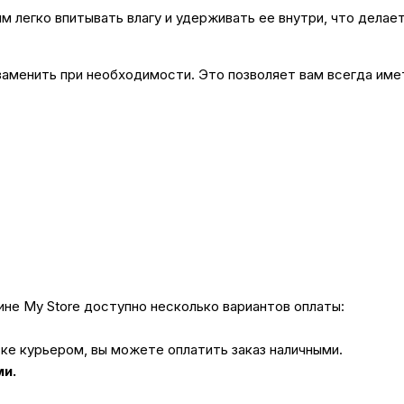
 легко впитывать влагу и удерживать ее внутри, что делает 
заменить при необходимости. Это позволяет вам всегда име
не My Store доступно несколько вариантов оплаты:
вке курьером, вы можете оплатить заказ наличными.
ми.