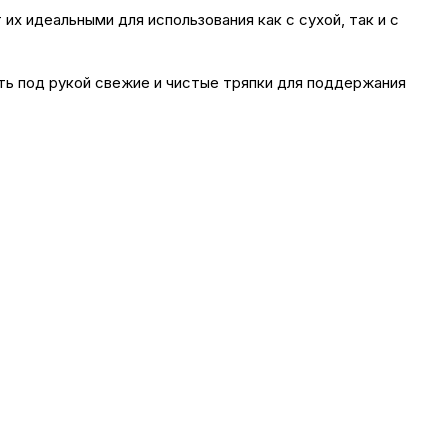
их идеальными для использования как с сухой, так и с
ть под рукой свежие и чистые тряпки для поддержания