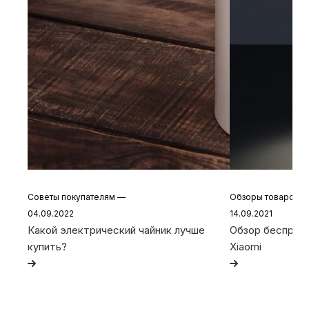
Советы покупателям
—
Обзоры товаров
04.09.2022
14.09.2021
Какой электрический чайник лучше
Обзор беспрово
купить?
Xiaomi