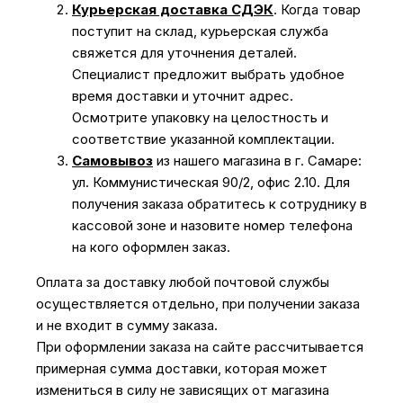
Курьерская доставка СДЭК
. Когда товар
поступит на склад, курьерская служба
свяжется для уточнения деталей.
Специалист предложит выбрать удобное
время доставки и уточнит адрес.
Осмотрите упаковку на целостность и
соответствие указанной комплектации.
Самовывоз
из нашего магазина в г. Самаре:
ул. Коммунистическая 90/2, офис 2.10. Для
получения заказа обратитесь к сотруднику в
кассовой зоне и назовите номер телефона
на кого оформлен заказ.
Оплата за доставку любой почтовой службы
осуществляется отдельно, при получении заказа
и не входит в сумму заказа.
При оформлении заказа на сайте рассчитывается
примерная сумма доставки, которая может
измениться в силу не зависящих от магазина