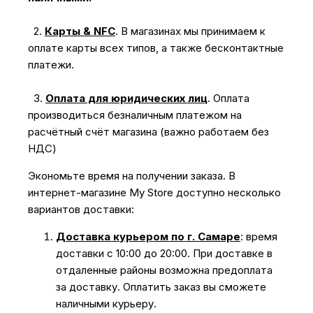
2.
Карты & NFC
.
В магазинах мы принимаем к
оплате карты всех типов, а также бесконтактные
платежи.
3.
Оплата для юридических лиц
.
Оплата
производиться безналичным платежом на
расчётный счёт магазина (важно работаем без
НДС)
Экономьте время на получении заказа. В
интернет-магазине My Store доступно несколько
вариантов доставки:
Доставка курьером по г. Самаре
: время
доставки с 10:00 до 20:00. При доставке в
отдаленные районы возможна предоплата
за доставку. Оплатить заказ вы сможете
наличными курьеру.