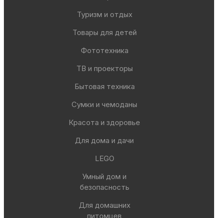
Туризм и отдых
Товары для детей
Фототехника
ТВ и проекторы
Бытовая техника
Сумки и чемоданы
Красота и здоровье
Для дома и дачи
LEGO
Умный дом и
безопасность
Для домашних
питомцев