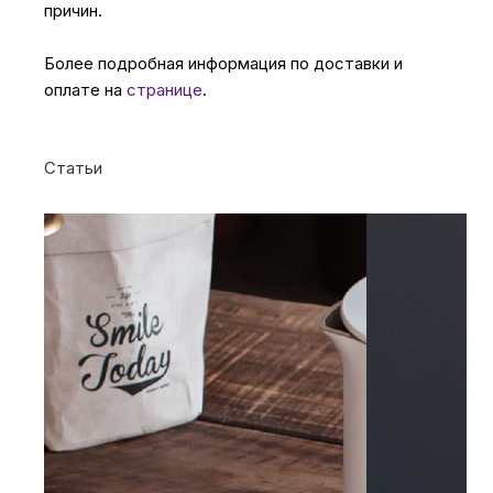
причин.
Более подробная информация по доставки и
оплате на
странице
.
Статьи