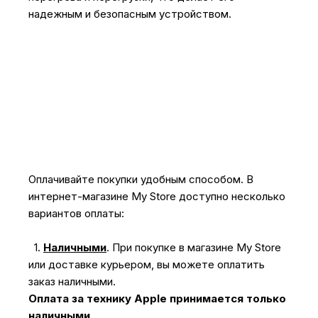
надежным и безопасным устройством.
Оплачивайте покупки удобным способом. В
интернет-магазине My Store доступно несколько
вариантов оплаты:
1.
Наличными
.
При покупке в магазине My Store
или доставке курьером, вы можете оплатить
заказ наличными.
Оплата за технику Apple принимается только
наличными.