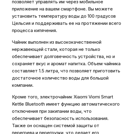
позволяет управлять им через мобильное
приложение на вашем смартфоне. Вы можете
установить температуру воды до 100 градусов
Цельсия и поддерживать ее на протяжении всего
процесса кипячения.
Чайник выполнен из высококачественной
нержавеющей стали, которая не только
обеспечивает долговечность устройства, но и
сохраняет вкус и аромат напитка. Объем чайника
составляет 1.5 литра, что позволяет приготовить
достаточное количество воды для большой
компании.
Кроме того, электрочайник Xiaomi Viomi Smart
Kettle Bluetooth имеет функцию автоматического
отключения при закипании воды, что
обеспечивает безопасность использования.
Также он оснащен системой защиты от
перегрева и перегрузки, что делает его