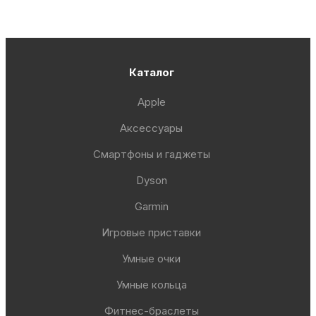
Каталог
Apple
Аксессуары
Смартфоны и гаджеты
Dyson
Garmin
Игровые приставки
Умные очки
Умные кольца
Фитнес-браслеты