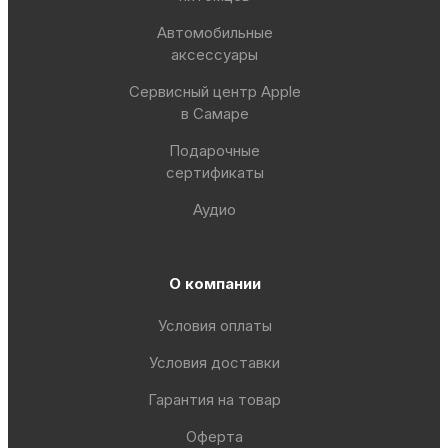
Автомобильные
аксессуары
Сервисный центр Apple
в Самаре
Подарочные
сертификаты
Аудио
О компании
Условия оплаты
Условия доставки
Гарантия на товар
Оферта