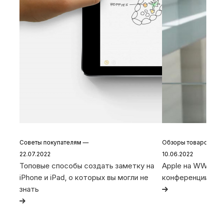
Советы покупателям
—
Обзоры товаров
22.07.2022
10.06.2022
Топовые способы создать заметку на
Apple на WWDC 
iPhone и iPad, о которых вы могли не
конференции
знать