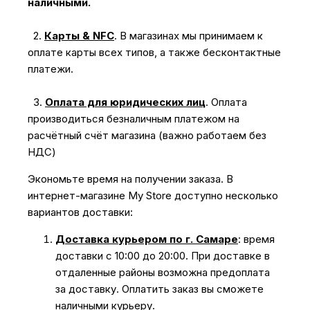
наличными.
2.
Карты & NFC
.
В магазинах мы принимаем к
оплате карты всех типов, а также бесконтактные
платежи.
3.
Оплата для юридических лиц
.
Оплата
производиться безналичным платежом на
расчётный счёт магазина (важно работаем без
НДС)
Экономьте время на получении заказа. В
интернет-магазине My Store доступно несколько
вариантов доставки:
Доставка курьером по г. Самаре
: время
доставки с 10:00 до 20:00. При доставке в
отдаленные районы возможна предоплата
за доставку. Оплатить заказ вы сможете
наличными курьеру.