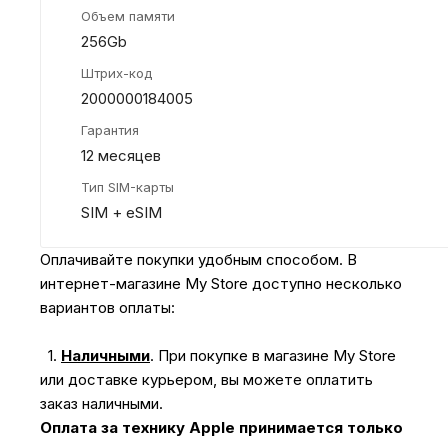
Объем памяти
256Gb
Штрих-код
2000000184005
Гарантия
12 месяцев
Тип SIM-карты
SIM + eSIM
Оплачивайте покупки удобным способом. В
интернет-магазине My Store доступно несколько
вариантов оплаты:
1.
Наличными
.
При покупке в магазине My Store
или доставке курьером, вы можете оплатить
заказ наличными.
Оплата за технику Apple принимается только