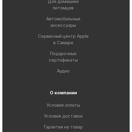
Для домашних
питомцев
Автомобильные
аксессуары
Сервисный центр Apple
в Самаре
Подарочные
сертификаты
Аудио
О компании
Условия оплаты
Условия доставки
Гарантия на товар