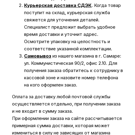
Курьерская доставка СДЭК
. Когда товар
поступит на склад, курьерская служба
свяжется для уточнения деталей.
Специалист предложит выбрать удобное
время доставки и уточнит адрес.
Осмотрите упаковку на целостность и
соответствие указанной комплектации.
Самовывоз
из нашего магазина в г. Самаре:
ул. Коммунистическая 90/2, офис 2.10. Для
получения заказа обратитесь к сотруднику в
кассовой зоне и назовите номер телефона
на кого оформлен заказ.
Оплата за доставку любой почтовой службы
осуществляется отдельно, при получении заказа
и не входит в сумму заказа.
При оформлении заказа на сайте рассчитывается
примерная сумма доставки, которая может
измениться в силу не зависящих от магазина