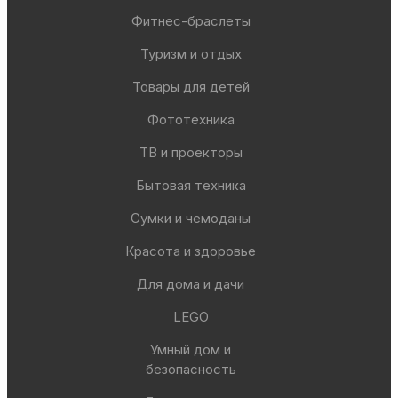
Фитнес-браслеты
Туризм и отдых
Товары для детей
Фототехника
ТВ и проекторы
Бытовая техника
Сумки и чемоданы
Красота и здоровье
Для дома и дачи
LEGO
Умный дом и
безопасность