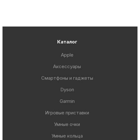
Каталог
Apple
Аксессуары
Смартфоны и гаджеты
Dyson
Garmin
Игровые приставки
Умные очки
Умные кольца