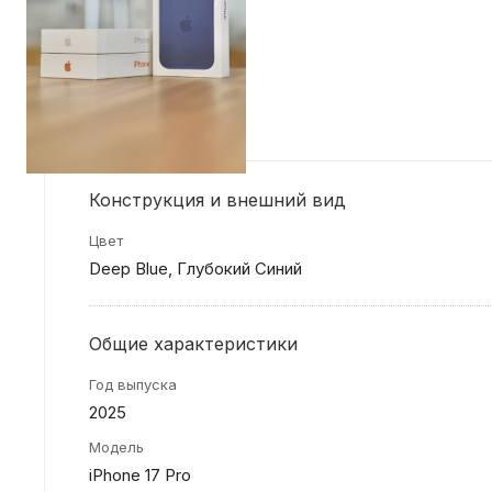
Конструкция и внешний вид
Цвет
Deep Blue, Глубокий Синий
Общие характеристики
Год выпуска
2025
Модель
iPhone 17 Pro