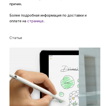
причин.
Более подробная информация по доставки и
оплате на
странице
.
Статьи