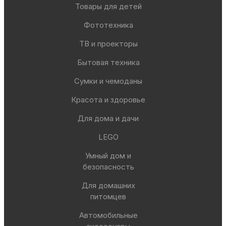
Товары для детей
Фототехника
ТВ и проекторы
Бытовая техника
Сумки и чемоданы
Красота и здоровье
Для дома и дачи
LEGO
Умный дом и
безопасность
Для домашних
питомцев
Автомобильные