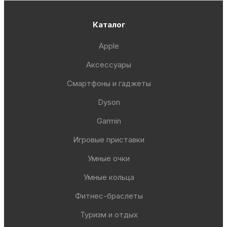
Каталог
Apple
Аксессуары
Смартфоны и гаджеты
Dyson
Garmin
Игровые приставки
Умные очки
Умные кольца
Фитнес-браслеты
Туризм и отдых