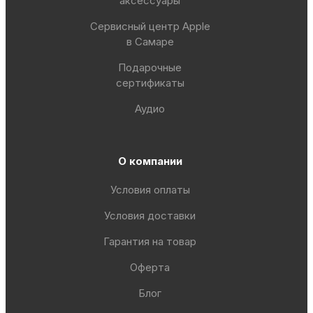
аксессуары
Сервисный центр Apple
в Самаре
Подарочные
сертификаты
Аудио
О компании
Условия оплаты
Условия доставки
Гарантия на товар
Оферта
Блог