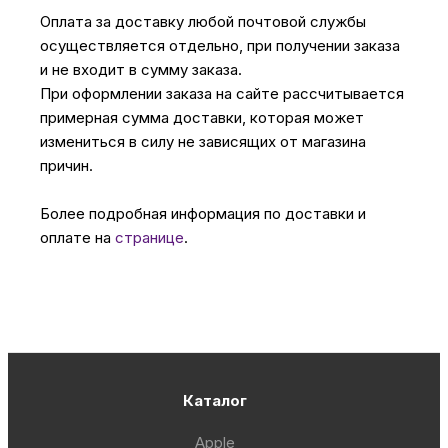
Оплата за доставку любой почтовой службы
осуществляется отдельно, при получении заказа
и не входит в сумму заказа.
При оформлении заказа на сайте рассчитывается
примерная сумма доставки, которая может
измениться в силу не зависящих от магазина
причин.
Более подробная информация по доставки и
оплате на
странице
.
Каталог
Apple