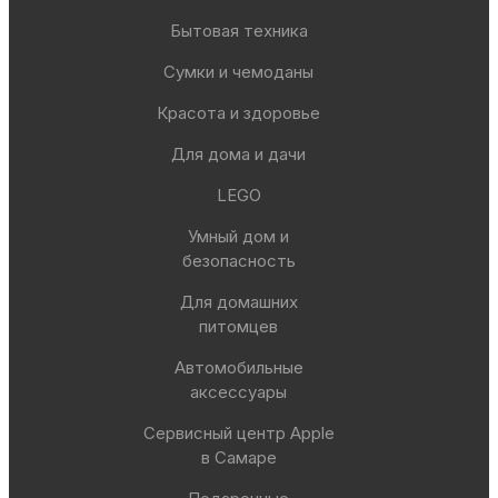
Бытовая техника
Сумки и чемоданы
Красота и здоровье
Для дома и дачи
LEGO
Умный дом и
безопасность
Для домашних
питомцев
Автомобильные
аксессуары
Сервисный центр Apple
в Самаре