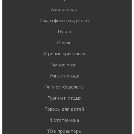
Аксессуары
Смартфоны и гаджеты
Dyson
Garmin
Игровые приставки
Умные очки
Умные кольца
Фитнес-браслеты
Туризм и отдых
Товары для детей
Фототехника
ТВ и проекторы