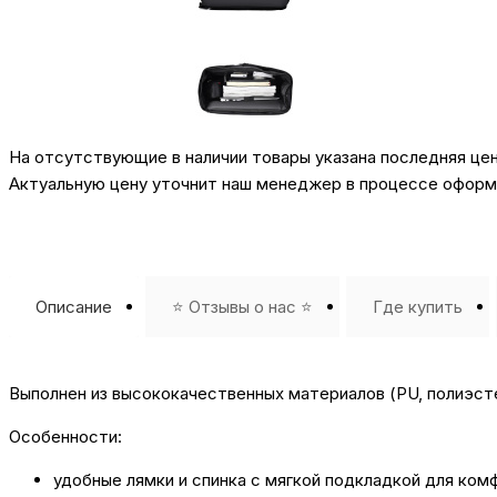
На отсутствующие в наличии товары указана последняя це
Актуальную цену уточнит наш менеджер в процессе оформл
Описание
⭐️ Отзывы о нас ⭐️
Где купить
Выполнен из высококачественных материалов (PU, полиэсте
Особенности:
удобные лямки и спинка с мягкой подкладкой для ком