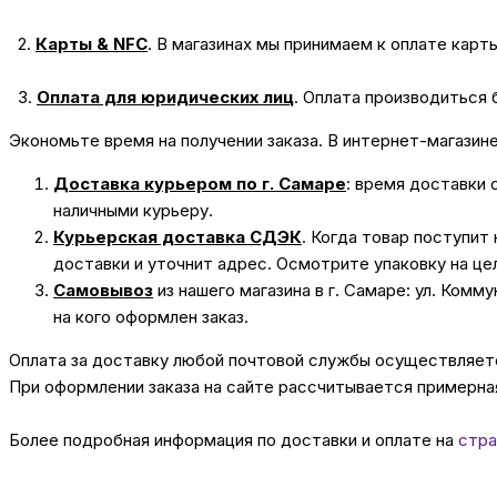
2.
Карты & NFC
.
В магазинах мы принимаем к оплате карт
3.
Оплата для юридических лиц
.
Оплата производиться 
Экономьте время на получении заказа. В интернет-магазин
Доставка курьером по г. Самаре
: время доставки 
наличными курьеру.
Курьерская доставка СДЭК
. Когда товар поступит
доставки и уточнит адрес. Осмотрите упаковку на це
Самовывоз
из нашего магазина в г. Самаре: ул. Комм
на кого оформлен заказ.
Оплата за доставку любой почтовой службы осуществляется
При оформлении заказа на сайте рассчитывается примерная
Более подробная информация по доставки и оплате на
стра