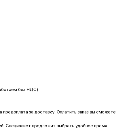
работаем без НДС)
на предоплата за доставку. Оплатить заказ вы сможете
лей. Специалист предложит выбрать удобное время