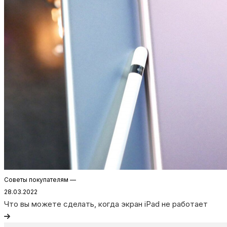
Советы покупателям
—
28.03.2022
Что вы можете сделать, когда экран iPad не работает