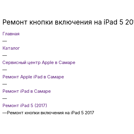
Ремонт кнопки включения на iPad 5 20
Главная
—
Каталог
—
Сервисный центр Apple в Самаре
—
Ремонт Apple iPad в Самаре
—
Ремонт iPad в Самаре
—
Ремонт iPad 5 (2017)
—
Ремонт кнопки включения на iPad 5 2017