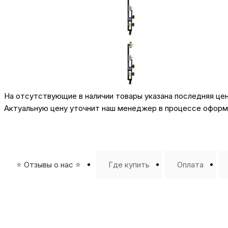
На отсутствующие в наличии товары указана последняя це
Актуальную цену уточнит наш менеджер в процессе оформл
⭐️ Отзывы о нас ⭐️
Где купить
Оплата