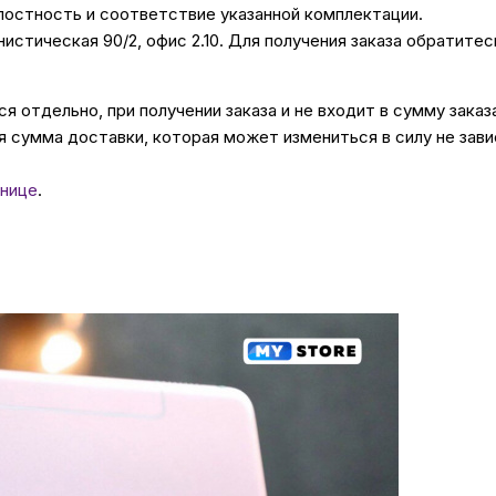
лостность и соответствие указанной комплектации.
унистическая 90/2, офис 2.10. Для получения заказа обратите
 отдельно, при получении заказа и не входит в сумму заказ
 сумма доставки, которая может измениться в силу не зави
нице
.