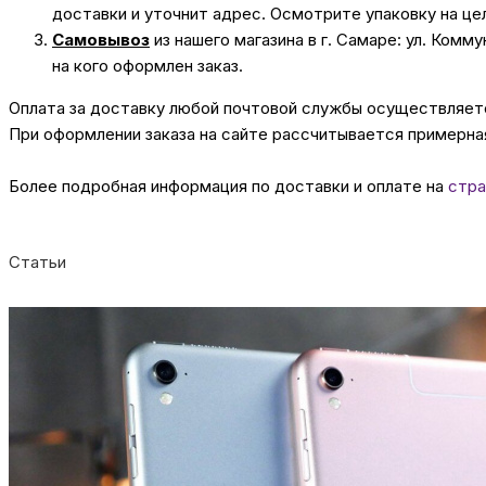
доставки и уточнит адрес. Осмотрите упаковку на це
Самовывоз
из нашего магазина в г. Самаре: ул. Комм
на кого оформлен заказ.
Оплата за доставку любой почтовой службы осуществляется
При оформлении заказа на сайте рассчитывается примерная
Более подробная информация по доставки и оплате на
стра
Статьи