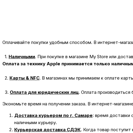
Оплачивайте покупки удобным способом. В интернет-магази
1.
Наличными
.
При покупке в магазине My Store или доста
Оплата за технику Apple принимается только наличны
2.
Карты & NFC
.
В магазинах мы принимаем к оплате карт
3.
Оплата для юридических лиц
.
Оплата производиться 
Экономьте время на получении заказа. В интернет-магазин
Доставка курьером по г. Самаре
: время доставки 
наличными курьеру.
Курьерская доставка СДЭК
. Когда товар поступит