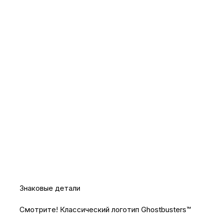
Знаковые детали
Смотрите! Классический логотип Ghostbusters™