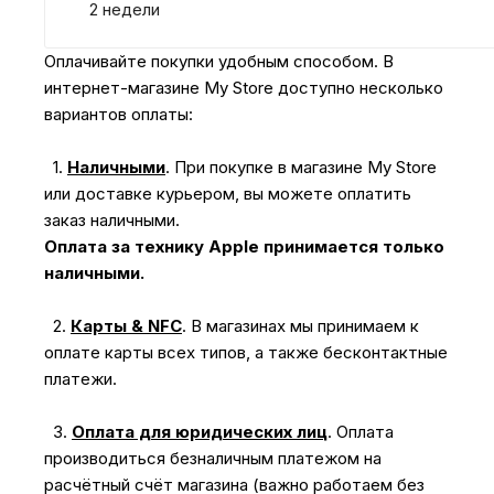
2 недели
Оплачивайте покупки удобным способом. В
интернет-магазине My Store доступно несколько
вариантов оплаты:
1.
Наличными
.
При покупке в магазине My Store
или доставке курьером, вы можете оплатить
заказ наличными.
Оплата за технику Apple принимается только
наличными.
2.
Карты & NFC
.
В магазинах мы принимаем к
оплате карты всех типов, а также бесконтактные
платежи.
3.
Оплата для юридических лиц
.
Оплата
производиться безналичным платежом на
расчётный счёт магазина (важно работаем без