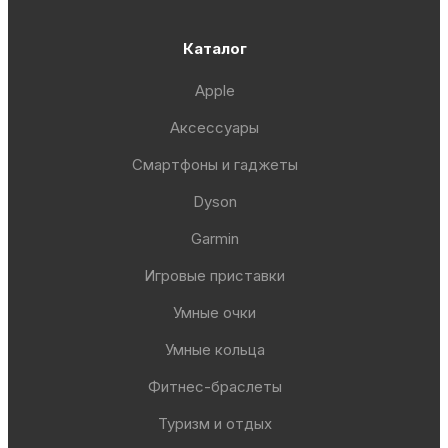
Каталог
Apple
Аксессуары
Смартфоны и гаджеты
Dyson
Garmin
Игровые приставки
Умные очки
Умные кольца
Фитнес-браслеты
Туризм и отдых