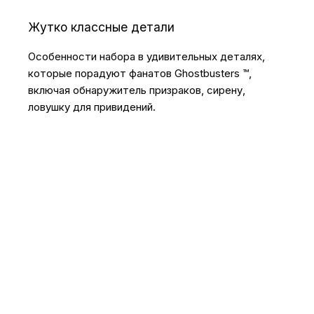
Жутко классные детали
Особенности набора в удивительных деталях,
которые порадуют фанатов Ghostbusters ™,
включая обнаружитель призраков, сирену,
ловушку для привидений.