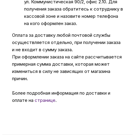
ул. Коммунистическая 90/2, офис 2.10. Для
получения заказа обратитесь к сотруднику в
кассовой зоне и назовите номер телефона
на кого оформлен заказ.
Оплата за доставку любой почтовой службы
осуществляется отдельно, при получении заказа
и не входит в сумму заказа.
При оформлении заказа на сайте рассчитывается
примерная сумма доставки, которая может
измениться в силу не зависящих от магазина
причин.
Более подробная информация по доставки и
оплате на
странице
.