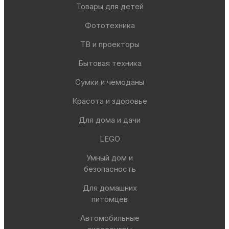
Товары для детей
Фототехника
ТВ и проекторы
Бытовая техника
Сумки и чемоданы
Красота и здоровье
Для дома и дачи
LEGO
Умный дом и
безопасность
Для домашних
питомцев
Автомобильные