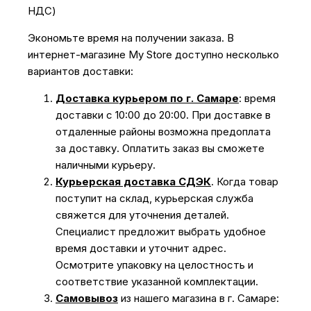
НДС)
Экономьте время на получении заказа. В
интернет-магазине My Store доступно несколько
вариантов доставки:
Доставка курьером по г. Самаре
: время
доставки с 10:00 до 20:00. При доставке в
отдаленные районы возможна предоплата
за доставку. Оплатить заказ вы сможете
наличными курьеру.
Курьерская доставка СДЭК
. Когда товар
поступит на склад, курьерская служба
свяжется для уточнения деталей.
Специалист предложит выбрать удобное
время доставки и уточнит адрес.
Осмотрите упаковку на целостность и
соответствие указанной комплектации.
Самовывоз
из нашего магазина в г. Самаре: