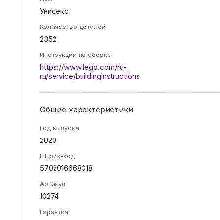
Унисекс
Количество деталей
2352
Инструкции по сборке
https://www.lego.com/ru-
ru/service/buildinginstructions
Общие характеристики
Год выпуска
2020
Штрих-код
5702016668018
Артикул
10274
Гарантия