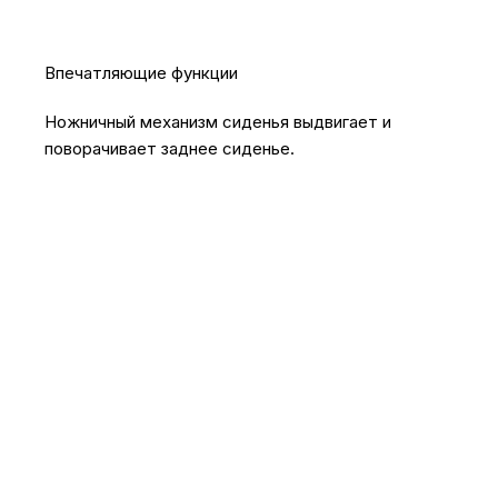
Впечатляющие функции
Ножничный механизм сиденья выдвигает и
поворачивает заднее сиденье.