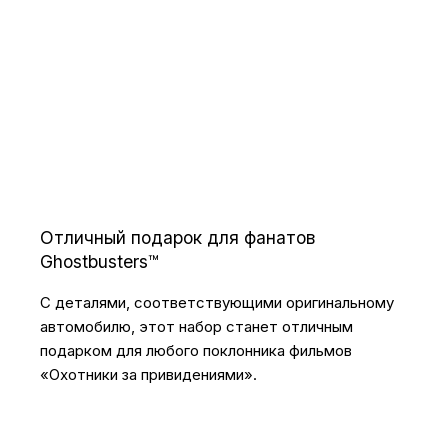
Отличный подарок для фанатов
Ghostbusters™
С деталями, соответствующими оригинальному
автомобилю, этот набор станет отличным
подарком для любого поклонника фильмов
«Охотники за привидениями».