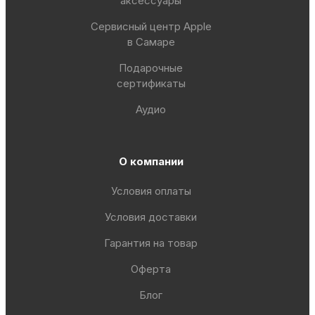
аксессуары
Сервисный центр Apple
в Самаре
Подарочные
сертификаты
Аудио
О компании
Условия оплаты
Условия доставки
Гарантия на товар
Оферта
Блог