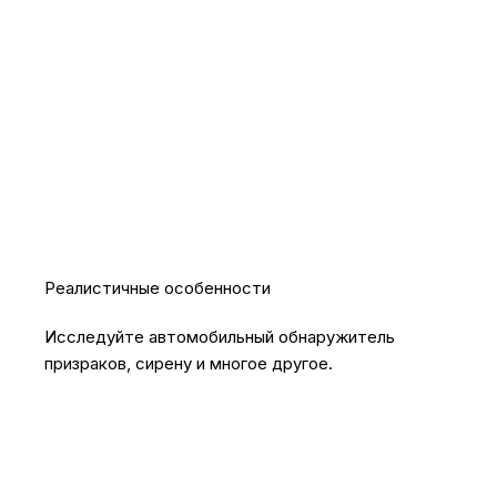
Реалистичные особенности
Исследуйте автомобильный обнаружитель
призраков, сирену и многое другое.