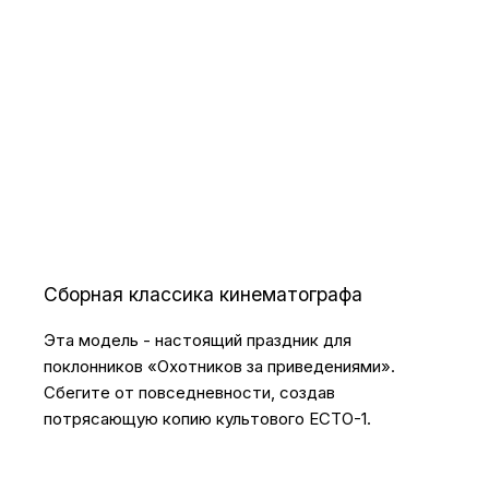
Сборная классика кинематографа
Эта модель - настоящий праздник для
поклонников «Охотников за приведениями».
Сбегите от повседневности, создав
потрясающую копию культового ECTO-1.