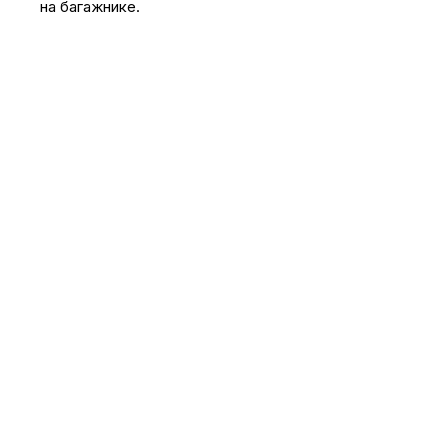
на багажнике.