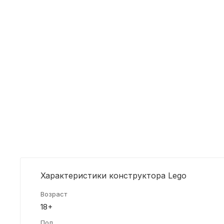
Характеристики конструктора Lego
Возраст
18+
Пол