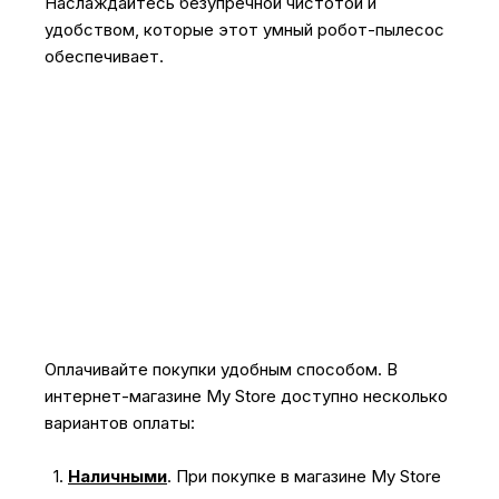
Наслаждайтесь безупречной чистотой и
удобством, которые этот умный робот-пылесос
обеспечивает.
Оплачивайте покупки удобным способом. В
интернет-магазине My Store доступно несколько
вариантов оплаты:
1.
Наличными
.
При покупке в магазине My Store