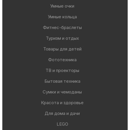
Умные очки
Умные кольца
Фитнес-браслеты
Туризм и отдых
Товары для детей
Фототехника
ТВ и проекторы
Бытовая техника
Сумки и чемоданы
Красота и здоровье
Для дома и дачи
LEGO