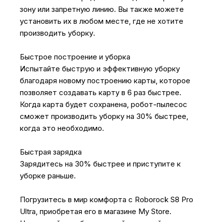
зону или запретную линию. Вы также можете
установить их в любом месте, где не хотите
производить уборку.
Быстрое построение и уборка
Испытайте быструю и эффективную уборку
благодаря новому построению карты, которое
позволяет создавать карту в 6 раз быстрее.
Когда карта будет сохранена, робот-пылесос
сможет производить уборку на 30% быстрее,
когда это необходимо.
Быстрая зарядка
Зарядитесь на 30% быстрее и приступите к
уборке раньше.
Погрузитесь в мир комфорта с Roborock S8 Pro
Ultra, приобретая его в магазине My Store.