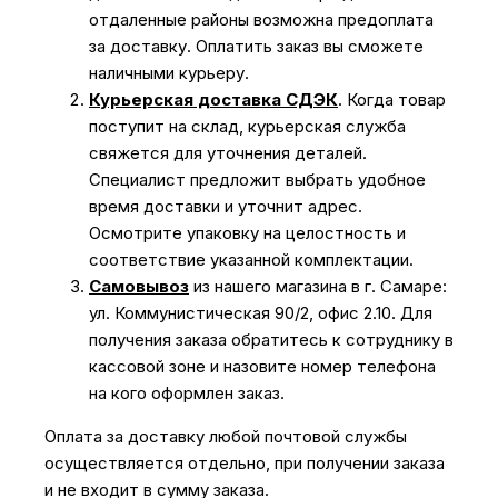
отдаленные районы возможна предоплата
за доставку. Оплатить заказ вы сможете
наличными курьеру.
Курьерская доставка СДЭК
. Когда товар
поступит на склад, курьерская служба
свяжется для уточнения деталей.
Специалист предложит выбрать удобное
время доставки и уточнит адрес.
Осмотрите упаковку на целостность и
соответствие указанной комплектации.
Самовывоз
из нашего магазина в г. Самаре:
ул. Коммунистическая 90/2, офис 2.10. Для
получения заказа обратитесь к сотруднику в
кассовой зоне и назовите номер телефона
на кого оформлен заказ.
Оплата за доставку любой почтовой службы
осуществляется отдельно, при получении заказа
и не входит в сумму заказа.