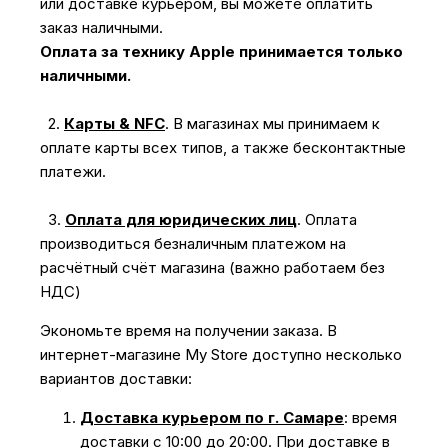
или доставке курьером, вы можете оплатить
заказ наличными.
Оплата за технику Apple принимается только
наличными.
2.
Карты & NFC
.
В магазинах мы принимаем к
оплате карты всех типов, а также бесконтактные
платежи.
3.
Оплата для юридических лиц
.
Оплата
производиться безналичным платежом на
расчётный счёт магазина (важно работаем без
НДС)
Экономьте время на получении заказа. В
интернет-магазине My Store доступно несколько
вариантов доставки:
Доставка курьером по г. Самаре
: время
доставки с 10:00 до 20:00. При доставке в