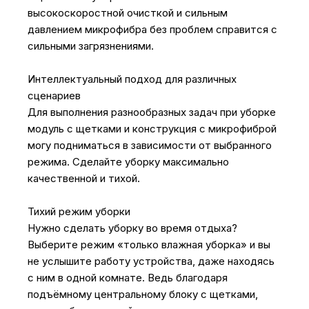
высокоскоростной очисткой и сильным
давлением микрофибра без проблем справится с
сильными загрязнениями.
Интеллектуальный подход для различных
сценариев
Для выполнения разнообразных задач при уборке
модуль с щетками и конструкция с микрофиброй
могу подниматься в зависимости от выбранного
режима. Сделайте уборку максимально
качественной и тихой.
Тихий режим уборки
Нужно сделать уборку во время отдыха?
Выберите режим «только влажная уборка» и вы
не услышите работу устройства, даже находясь
с ним в одной комнате. Ведь благодаря
подъёмному центральному блоку с щетками,