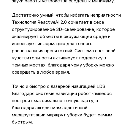
звуки работы устройства сведены к минимуму.
Достаточно умный, чтобы избегать неприятности
Технология ReactiveAI 2.0 сочетает в себе
структурированное 3D–сканирование, которое
анализирует объекты в окружающей среде и
использует информацию для точного
распознавания препятствий. Система световой
чувствительности активирует подсветку в
темных местах, благодаря чему уборку можно
совершать в любое время.
Точно и быстро с лазерной навигацией LDS
Благодаря системе навигации робот-пылесос
построит максимально точную карту, а
благодаря алгоритмам адаптивной
маршрутизации маршрут уборки будет самым
быстрым.