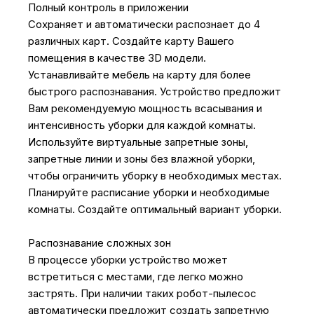
Полный контроль в приложении
Сохраняет и автоматически распознает до 4
различных карт. Создайте карту Вашего
помещения в качестве 3D модели.
Устанавливайте мебель на карту для более
быстрого распознавания. Устройство предложит
Вам рекомендуемую мощность всасывания и
интенсивность уборки для каждой комнаты.
Используйте виртуальные запретные зоны,
запретные линии и зоны без влажной уборки,
чтобы ограничить уборку в необходимых местах.
Планируйте расписание уборки и необходимые
комнаты. Создайте оптимальный вариант уборки.
Распознавание сложных зон
В процессе уборки устройство может
встретиться с местами, где легко можно
застрять. При наличии таких робот-пылесос
автоматически предложит создать запретную