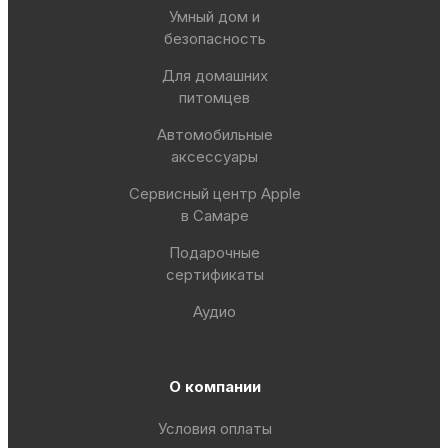
Умный дом и
безопасность
Для домашних
питомцев
Автомобильные
аксессуары
Сервисный центр Apple
в Самаре
Подарочные
сертификаты
Аудио
О компании
Условия оплаты