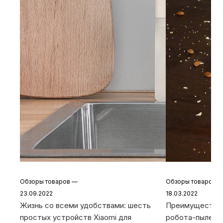
Обзоры товаров
—
Обзоры товаров
23.09.2022
18.03.2022
Жизнь со всеми удобствами: шесть
Преимущества 
простых устройств Xiaomi для
робота-пылесо