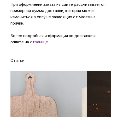
При оформлении заказа на сайте рассчитывается
примерная сумма доставки, которая может
измениться в силу не зависящих от магазина
причин.
Более подробная информация по доставки и
оплате на
странице
.
Статьи