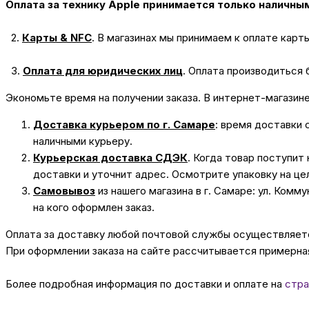
Оплата за технику Apple принимается только наличны
2.
Карты & NFC
.
В магазинах мы принимаем к оплате карт
3.
Оплата для юридических лиц
.
Оплата производиться 
Экономьте время на получении заказа. В интернет-магазин
Доставка курьером по г. Самаре
: время доставки 
наличными курьеру.
Курьерская доставка СДЭК
. Когда товар поступит
доставки и уточнит адрес. Осмотрите упаковку на це
Самовывоз
из нашего магазина в г. Самаре: ул. Комм
на кого оформлен заказ.
Оплата за доставку любой почтовой службы осуществляется
При оформлении заказа на сайте рассчитывается примерная
Более подробная информация по доставки и оплате на
стра