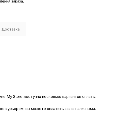
ения заказа.
Доставка
не My Store доступно несколько вариантов оплаты:
вке курьером, вы можете оплатить заказ наличными.