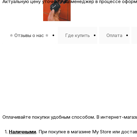
Актуальную цену уточнит наш менеджер в процессе оформл
⭐️ Отзывы о нас ⭐️
Где купить
Оплата
Оплачивайте покупки удобным способом. В интернет-магази
1.
Наличными
.
При покупке в магазине My Store или доста