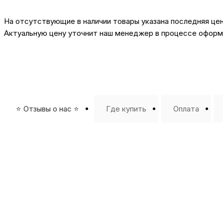
На отсутствующие в наличии товары указана последняя це
Актуальную цену уточнит наш менеджер в процессе оформл
⭐️ Отзывы о нас ⭐️
Где купить
Оплата