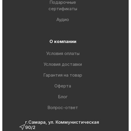
Подарочные
сертификаты
Аудио
О компании
Условия оплаты
Условия доставки
Гарантия на товар
Оферта
Блог
Вопрос-ответ
г.Самара, ул. Коммунистическая
90/2