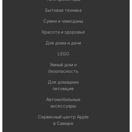
Бытовая техника
Сумки и чемоданы
Красота и здоровье
Для дома и дачи
LEGO
Умный дом и
безопасность
Для домашних
питомцев
Автомобильные
аксессуары
Сервисный центр Apple
в Самаре