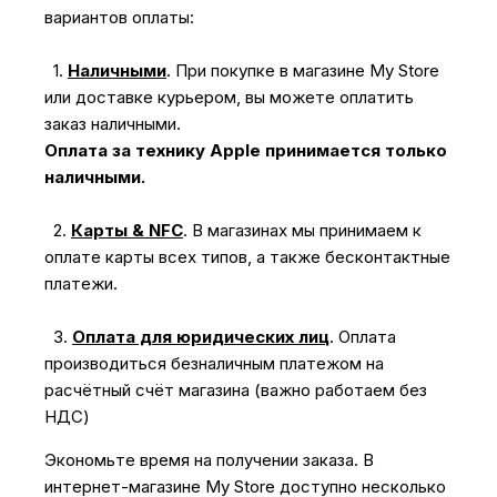
вариантов оплаты:
1.
Наличными
.
При покупке в магазине My Store
или доставке курьером, вы можете оплатить
заказ наличными.
Оплата за технику Apple принимается только
наличными.
2.
Карты & NFC
.
В магазинах мы принимаем к
оплате карты всех типов, а также бесконтактные
платежи.
3.
Оплата для юридических лиц
.
Оплата
производиться безналичным платежом на
расчётный счёт магазина (важно работаем без
НДС)
Экономьте время на получении заказа. В
интернет-магазине My Store доступно несколько