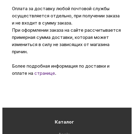
Оплата за доставку любой почтовой службы
осуществляется отдельно, при получении заказа
и не входит в сумму заказа.
При оформлении заказа на сайте рассчитывается
примерная сумма доставки, которая может
измениться в силу не зависящих от магазина
причин.
Более подробная информация по доставки и
оплате на
странице
.
Каталог