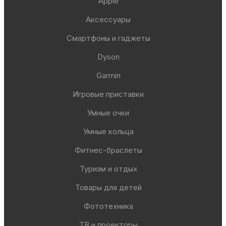
Apple
Аксессуары
Смартфоны и гаджеты
Dyson
Garmin
Игровые приставки
Умные очки
Умные кольца
Фитнес-браслеты
Туризм и отдых
Товары для детей
Фототехника
ТВ и проекторы