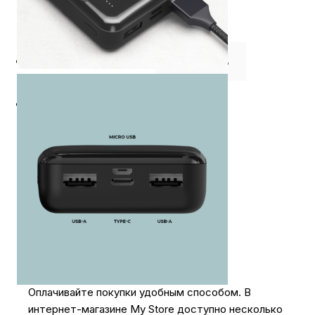
⭐️ Отзывы о нас ⭐️
Где купить
Оплата
Доставка
Оплачивайте покупки удобным способом. В
интернет-магазине My Store доступно несколько