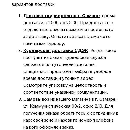
вариантов доставки:
Доставка курьером по г. Самаре
: время
доставки с 10:00 до 20:00. При доставке в
отдаленные районы возможна предоплата
за доставку. Оплатить заказ вы сможете
наличными курьеру.
Курьерская доставка СДЭК
. Когда товар
поступит на склад, курьерская служба
свяжется для уточнения деталей.
Специалист предложит выбрать удобное
время доставки и уточнит адрес.
Осмотрите упаковку на целостность и
соответствие указанной комплектации.
Самовывоз
из нашего магазина в г. Самаре:
ул. Коммунистическая 90/2, офис 2.10. Для
получения заказа обратитесь к сотруднику в
кассовой зоне и назовите номер телефона
на кого оформлен заказ.