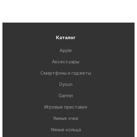
Каталог
Apple
Аксессуары
Смартфоны и гаджеты
Dyson
Garmin
Игровые приставки
Умные очки
Умные кольца