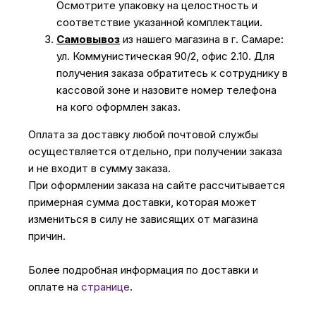
Осмотрите упаковку на целостность и
соответствие указанной комплектации.
Самовывоз
из нашего магазина в г. Самаре:
ул. Коммунистическая 90/2, офис 2.10. Для
получения заказа обратитесь к сотруднику в
кассовой зоне и назовите номер телефона
на кого оформлен заказ.
Оплата за доставку любой почтовой службы
осуществляется отдельно, при получении заказа
и не входит в сумму заказа.
При оформлении заказа на сайте рассчитывается
примерная сумма доставки, которая может
измениться в силу не зависящих от магазина
причин.
Более подробная информация по доставки и
оплате на
странице
.