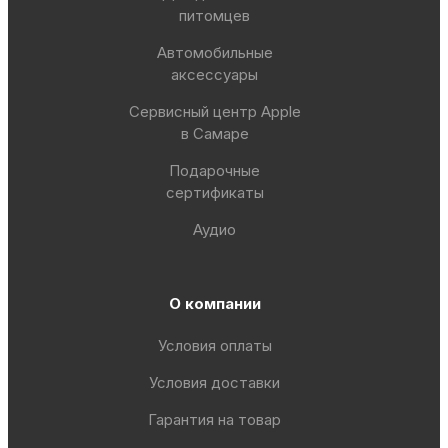
питомцев
Автомобильные
аксессуары
Сервисный центр Apple
в Самаре
Подарочные
сертификаты
Аудио
О компании
Условия оплаты
Условия доставки
Гарантия на товар