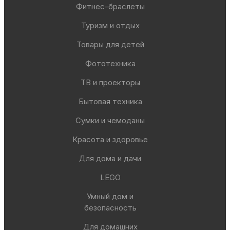
Фитнес-браслеты
Туризм и отдых
Товары для детей
Фототехника
ТВ и проекторы
Бытовая техника
Сумки и чемоданы
Красота и здоровье
Для дома и дачи
LEGO
Умный дом и
безопасность
Для домашних