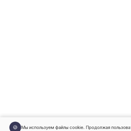
🍪
Мы используем файлы cookie. Продолжая пользова