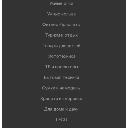
Умные очки
Умные кольца
Фитнес-браслеты
Туризм и отдых
Товары для детей
Фототехника
ТВ и проекторы
Бытовая техника
Сумки и чемоданы
Красота и здоровье
Для дома и дачи
LEGO