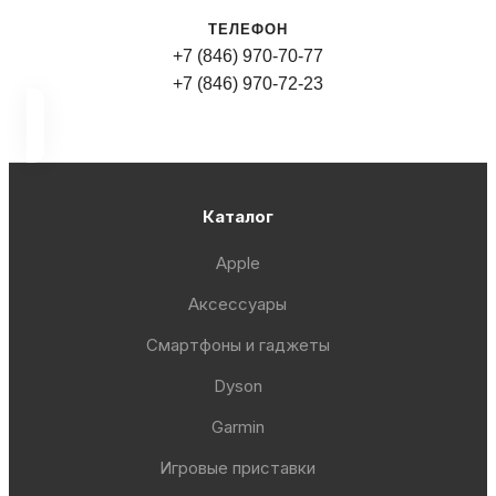
ТЕЛЕФОН
+7 (846) 970-70-77
+7 (846) 970-72-23
Каталог
Apple
Аксессуары
Смартфоны и гаджеты
Dyson
Garmin
Игровые приставки