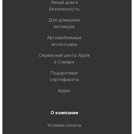
Умный дом и
безопасность
Для домашних
питомцев
Автомобильные
аксессуары
Сервисный центр Apple
в Самаре
Подарочные
сертификаты
Аудио
О компании
Условия оплаты