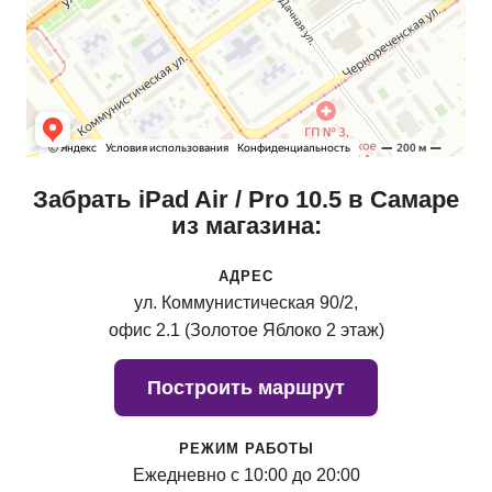
Забрать iPad Air / Pro 10.5 в Самаре
из магазина:
АДРЕС
ул. Коммунистическая 90/2,
офис 2.1 (Золотое Яблоко 2 этаж)
Построить маршрут
РЕЖИМ РАБОТЫ
Ежедневно с 10:00 до 20:00