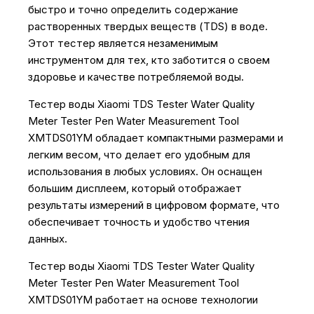
быстро и точно определить содержание
растворенных твердых веществ (TDS) в воде.
Этот тестер является незаменимым
инструментом для тех, кто заботится о своем
здоровье и качестве потребляемой воды.
Тестер воды Xiaomi TDS Tester Water Quality
Meter Tester Pen Water Measurement Tool
XMTDS01YM обладает компактными размерами и
легким весом, что делает его удобным для
использования в любых условиях. Он оснащен
большим дисплеем, который отображает
результаты измерений в цифровом формате, что
обеспечивает точность и удобство чтения
данных.
Тестер воды Xiaomi TDS Tester Water Quality
Meter Tester Pen Water Measurement Tool
XMTDS01YM работает на основе технологии