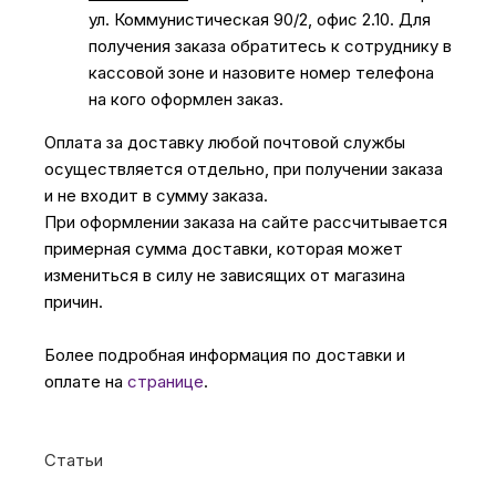
ул. Коммунистическая 90/2, офис 2.10. Для
получения заказа обратитесь к сотруднику в
кассовой зоне и назовите номер телефона
на кого оформлен заказ.
Оплата за доставку любой почтовой службы
осуществляется отдельно, при получении заказа
и не входит в сумму заказа.
При оформлении заказа на сайте рассчитывается
примерная сумма доставки, которая может
измениться в силу не зависящих от магазина
причин.
Более подробная информация по доставки и
оплате на
странице
.
Статьи