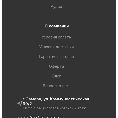
Аудио
О компании
Условия оплаты
Условия доставки
Гарантия на товар
Оферта
Блог
Вопрос-ответ
г.Самара, ул. Коммунистическая
90/2
ТЦ “InCube” (Золотое Яблоко), 2 этаж