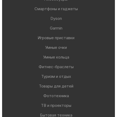
Смартфоны и гаджеты
Dyson
Garmin
Игровые приставки
Умные очки
Умные кольца
Фитнес-браслеты
Туризм и отдых
Товары для детей
Фототехника
ТВ и проекторы
Бытовая техника