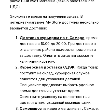
расчётный счёт магазина (важно работаем без
НДС)
Экономьте время на получении заказа. В
интернет-магазине My Store доступно несколько
вариантов доставки:
Доставка курьером по г. Самаре
: время
доставки с 10:00 до 20:00. При доставке в
отдаленные районы возможна предоплата
за доставку. Оплатить заказ вы сможете
наличными курьеру.
Курьерская доставка СДЭК
. Когда товар
поступит на склад, курьерская служба
свяжется для уточнения деталей.
Специалист предложит выбрать удобное
время доставки и уточнит адрес.
Осмотрите упаковку на целостность и
соответствие указанной комплектации.
Самовывоз
из нашего магазина в г. Самаре: