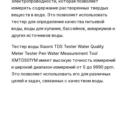
электропроводности, которая позволяет
измерять содержание растворенных твердых
веществ в воде. Это позволяет использовать
тестер для определения качества питьевой
воды, воды для купания, бассейнов, аквариумов и
других источников воды.
Тестер воды Xiaomi TDS Tester Water Quality
Meter Tester Pen Water Measurement Tool
XMTDS01YM имеет высокую точность измерений
и широкий диапазон измерений от 0 до 9990 ppm.
Это позволяет использовать его для различных
целей и задач, связанных с качеством воды.