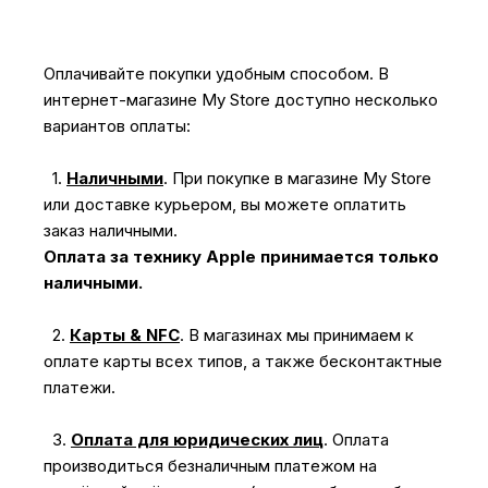
Оплачивайте покупки удобным способом. В
интернет-магазине My Store доступно несколько
вариантов оплаты:
1.
Наличными
.
При покупке в магазине My Store
или доставке курьером, вы можете оплатить
заказ наличными.
Оплата за технику Apple принимается только
наличными.
2.
Карты & NFC
.
В магазинах мы принимаем к
оплате карты всех типов, а также бесконтактные
платежи.
3.
Оплата для юридических лиц
.
Оплата
производиться безналичным платежом на