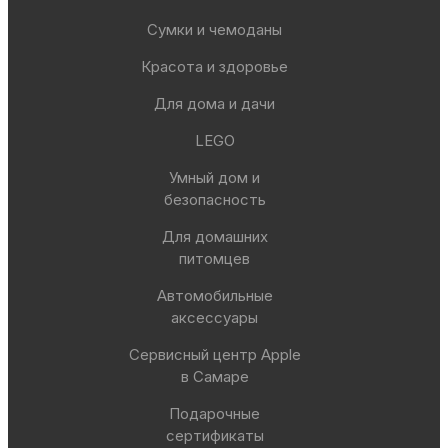
Сумки и чемоданы
Красота и здоровье
Для дома и дачи
LEGO
Умный дом и
безопасность
Для домашних
питомцев
Автомобильные
аксессуары
Сервисный центр Apple
в Самаре
Подарочные
сертификаты