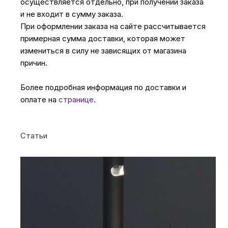
осуществляется отдельно, при получении заказа
и не входит в сумму заказа.
При оформлении заказа на сайте рассчитывается
примерная сумма доставки, которая может
измениться в силу не зависящих от магазина
причин.
Более подробная информация по доставки и
оплате на
странице
.
Статьи