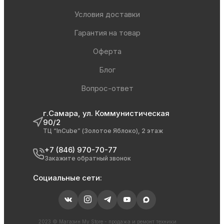
Условия доставки
Гарантия на товар
Оферта
Блог
Вопрос-ответ
г.Самара, ул. Коммунистическая
90/2
ТЦ “InCube” (Золотое Яблоко), 2 этаж
+7 (846) 970-70-77
Закажите обратный звонок
Социальные сети:
2023 © Магазин My Store - продажа и ремонт техники