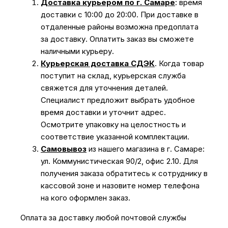
Доставка курьером по г. Самаре
: время
доставки с 10:00 до 20:00. При доставке в
отдаленные районы возможна предоплата
за доставку. Оплатить заказ вы сможете
наличными курьеру.
Курьерская доставка СДЭК
. Когда товар
поступит на склад, курьерская служба
свяжется для уточнения деталей.
Специалист предложит выбрать удобное
время доставки и уточнит адрес.
Осмотрите упаковку на целостность и
соответствие указанной комплектации.
Самовывоз
из нашего магазина в г. Самаре:
ул. Коммунистическая 90/2, офис 2.10. Для
получения заказа обратитесь к сотруднику в
кассовой зоне и назовите номер телефона
на кого оформлен заказ.
Оплата за доставку любой почтовой службы