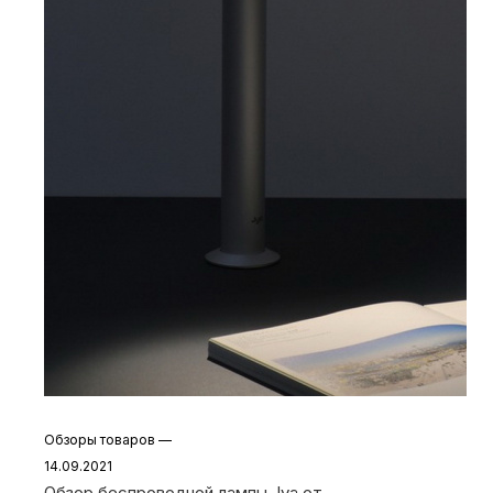
Обзоры товаров
—
14.09.2021
Обзор беспроводной лампы Jya от