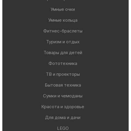
Умные очки
Умные кольца
Фитнес-браслеты
Туризм и отдых
Товары для детей
Фототехника
ТВ и проекторы
Бытовая техника
Сумки и чемоданы
Красота и здоровье
Для дома и дачи
LEGO