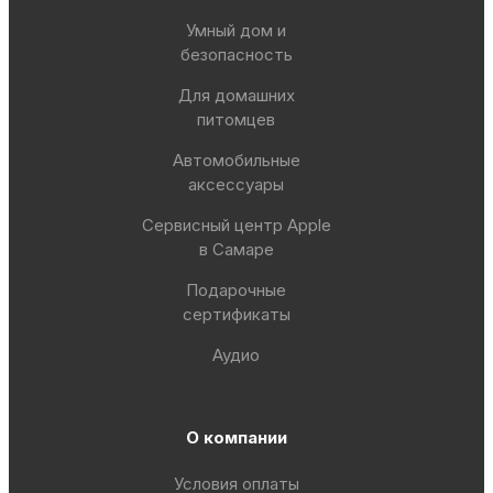
Умный дом и
безопасность
Для домашних
питомцев
Автомобильные
аксессуары
Сервисный центр Apple
в Самаре
Подарочные
сертификаты
Аудио
О компании
Условия оплаты