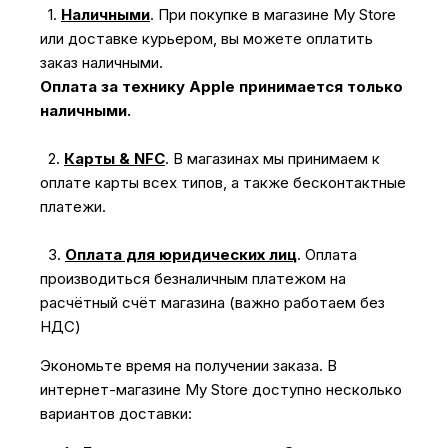
1.
Наличными
.
При покупке в магазине My Store
или доставке курьером, вы можете оплатить
заказ наличными.
Оплата за технику Apple принимается только
наличными.
2.
Карты & NFC
.
В магазинах мы принимаем к
оплате карты всех типов, а также бесконтактные
платежи.
3.
Оплата для юридических лиц
.
Оплата
производиться безналичным платежом на
расчётный счёт магазина (важно работаем без
НДС)
Экономьте время на получении заказа. В
интернет-магазине My Store доступно несколько
вариантов доставки: