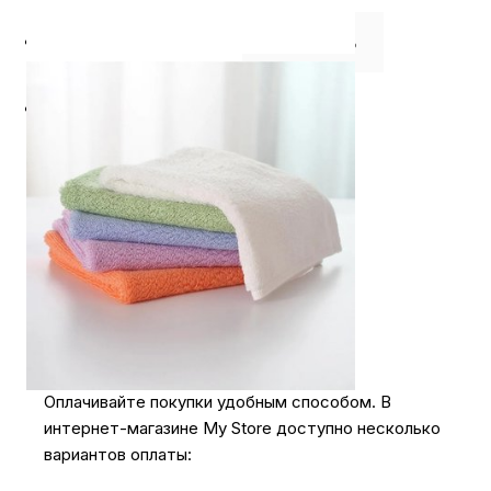
⭐️ Отзывы о нас ⭐️
Где купить
Оплата
Доставка
Оплачивайте покупки удобным способом. В
интернет-магазине My Store доступно несколько
вариантов оплаты: