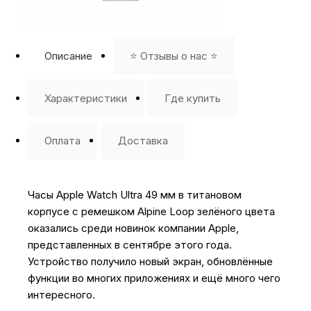
Описание
⭐️ Отзывы о нас ⭐️
Характеристики
Где купить
Оплата
Доставка
Часы Apple Watch Ultra 49 мм в титановом
корпусе с ремешком Alpine Loop зелëного цвета
оказались среди новинок компании Apple,
представленных в сентябре этого года.
Устройство получило новый экран, обновлённые
функции во многих приложениях и ещё много чего
интересного.