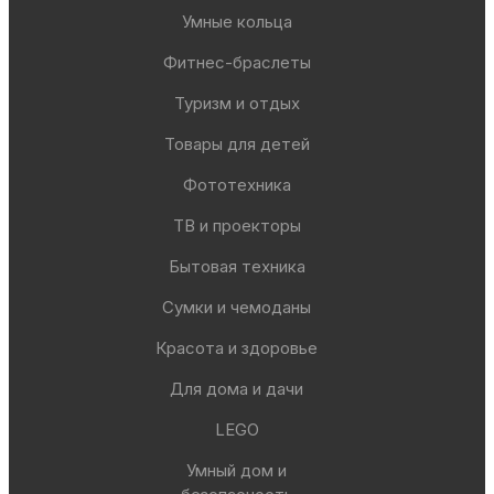
Умные кольца
Фитнес-браслеты
Туризм и отдых
Товары для детей
Фототехника
ТВ и проекторы
Бытовая техника
Сумки и чемоданы
Красота и здоровье
Для дома и дачи
LEGO
Умный дом и