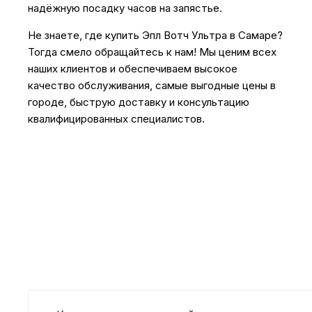
надëжную посадку часов на запястье.
Не знаете, где купить Эпл Вотч Ультра в Самаре?
Тогда смело обращайтесь к нам! Мы ценим всех
наших клиентов и обеспечиваем высокое
качество обслуживания, самые выгодные цены в
городе, быструю доставку и консультацию
квалифицированных специалистов.