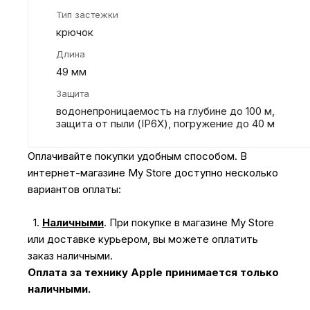
Тип застежки
крючок
Длина
49 мм
Защита
водонепроницаемость на глубине до 100 м,
защита от пыли (IP6X), погружение до 40 м
Оплачивайте покупки удобным способом. В
интернет-магазине My Store доступно несколько
вариантов оплаты:
1.
Наличными
.
При покупке в магазине My Store
или доставке курьером, вы можете оплатить
заказ наличными.
Оплата за технику Apple принимается только
наличными.