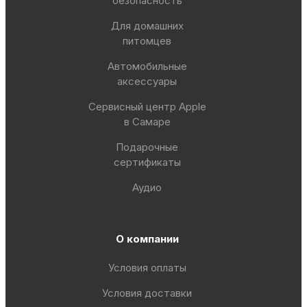
безопасность
Для домашних
питомцев
Автомобильные
аксессуары
Сервисный центр Apple
в Самаре
Подарочные
сертификаты
Аудио
О компании
Условия оплаты
Условия доставки