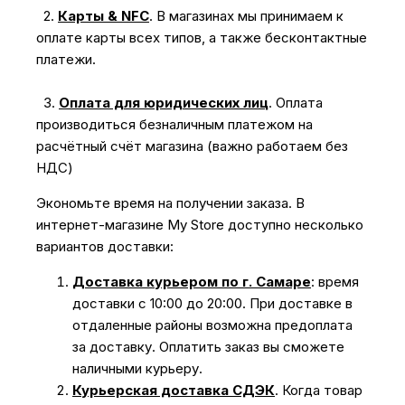
2.
Карты & NFC
.
В магазинах мы принимаем к
оплате карты всех типов, а также бесконтактные
платежи.
3.
Оплата для юридических лиц
.
Оплата
производиться безналичным платежом на
расчётный счёт магазина (важно работаем без
НДС)
Экономьте время на получении заказа. В
интернет-магазине My Store доступно несколько
вариантов доставки:
Доставка курьером по г. Самаре
: время
доставки с 10:00 до 20:00. При доставке в
отдаленные районы возможна предоплата
за доставку. Оплатить заказ вы сможете
наличными курьеру.
Курьерская доставка СДЭК
. Когда товар