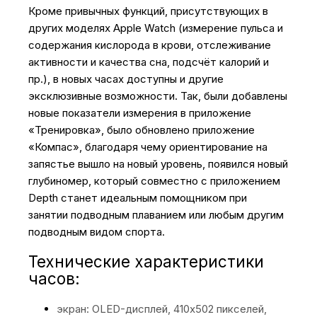
Кроме привычных функций, присутствующих в
других моделях Apple Watch (измерение пульса и
содержания кислорода в крови, отслеживание
активности и качества сна, подсчёт калорий и
пр.), в новых часах доступны и другие
эксклюзивные возможности. Так, были добавлены
новые показатели измерения в приложение
«Тренировка», было обновлено приложение
«Компас», благодаря чему ориентирование на
запястье вышло на новый уровень, появился новый
глубиномер, который совместно с приложением
Depth станет идеальным помощником при
занятии подводным плаванием или любым другим
подводным видом спорта.
Технические характеристики
часов:
экран: OLED-дисплей, 410x502 пикселей,