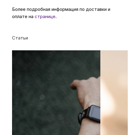
Более подробная информация по доставки и
оплате на
странице
.
Статьи