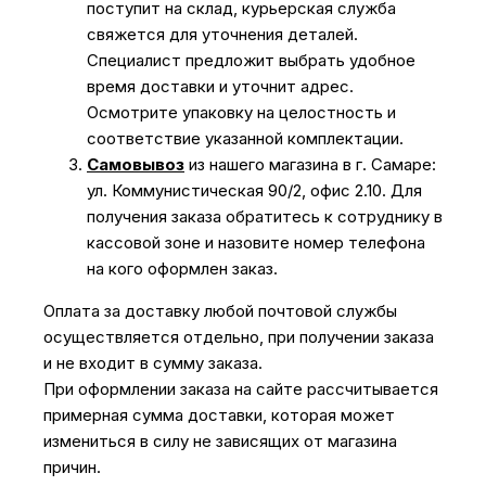
поступит на склад, курьерская служба
свяжется для уточнения деталей.
Специалист предложит выбрать удобное
время доставки и уточнит адрес.
Осмотрите упаковку на целостность и
соответствие указанной комплектации.
Самовывоз
из нашего магазина в г. Самаре:
ул. Коммунистическая 90/2, офис 2.10. Для
получения заказа обратитесь к сотруднику в
кассовой зоне и назовите номер телефона
на кого оформлен заказ.
Оплата за доставку любой почтовой службы
осуществляется отдельно, при получении заказа
и не входит в сумму заказа.
При оформлении заказа на сайте рассчитывается
примерная сумма доставки, которая может
измениться в силу не зависящих от магазина
причин.