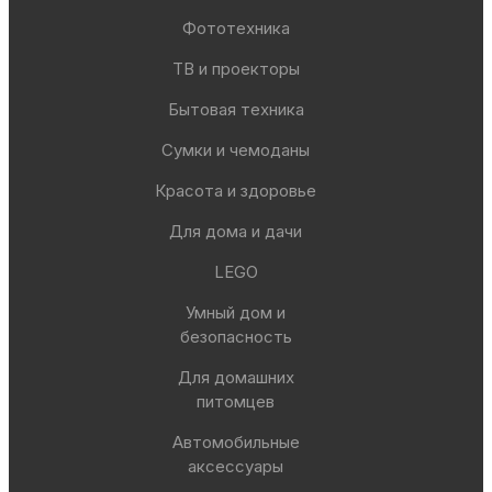
Фототехника
ТВ и проекторы
Бытовая техника
Сумки и чемоданы
Красота и здоровье
Для дома и дачи
LEGO
Умный дом и
безопасность
Для домашних
питомцев
Автомобильные
аксессуары