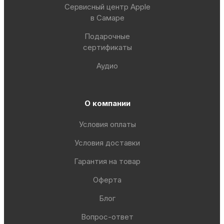
Сервисный центр Apple
в Самаре
Подарочные
сертификаты
Аудио
О компании
Условия оплаты
Условия доставки
Гарантия на товар
Оферта
Блог
Вопрос-ответ