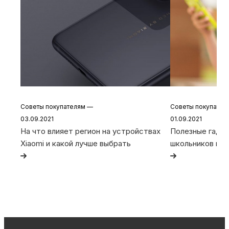
Советы покупателям
—
Советы покупате
03.09.2021
01.09.2021
На что влияет регион на устройствах
Полезные гадже
Xiaomi и какой лучше выбрать
школьников и с