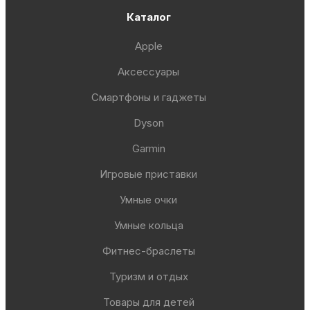
Каталог
Apple
Аксессуары
Смартфоны и гаджеты
Dyson
Garmin
Игровые приставки
Умные очки
Умные кольца
Фитнес-браслеты
Туризм и отдых
Товары для детей