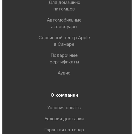
Для домашних
питомцев
Автомобильные
аксессуары
Сервисный центр Apple
в Самаре
Подарочные
сертификаты
Аудио
О компании
Условия оплаты
Условия доставки
Гарантия на товар