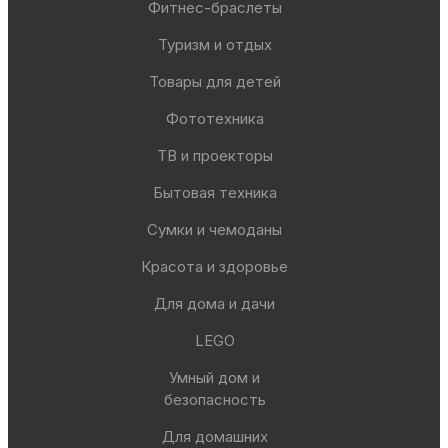
Фитнес-браслеты
Туризм и отдых
Товары для детей
Фототехника
ТВ и проекторы
Бытовая техника
Сумки и чемоданы
Красота и здоровье
Для дома и дачи
LEGO
Умный дом и
безопасность
Для домашних