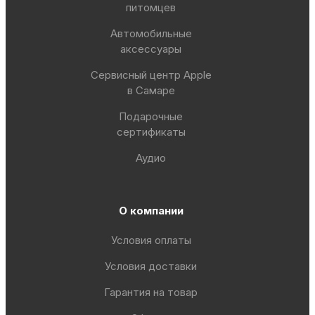
питомцев
Автомобильные
аксессуары
Сервисный центр Apple
в Самаре
Подарочные
сертификаты
Аудио
О компании
Условия оплаты
Условия доставки
Гарантия на товар