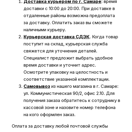
Доставка курьером по г. Самаре
: время
доставки с 10:00 до 20:00. При доставке в
отдаленные районы возможна предоплата
за доставку. Оплатить заказ вы сможете
наличными курьеру.
Курьерская доставка СДЭК
. Когда товар
поступит на склад, курьерская служба
свяжется для уточнения деталей.
Специалист предложит выбрать удобное
время доставки и уточнит адрес.
Осмотрите упаковку на целостность и
соответствие указанной комплектации.
Самовывоз
из нашего магазина в г. Самаре:
ул. Коммунистическая 90/2, офис 2.10. Для
получения заказа обратитесь к сотруднику в
кассовой зоне и назовите номер телефона
на кого оформлен заказ.
Оплата за доставку любой почтовой службы