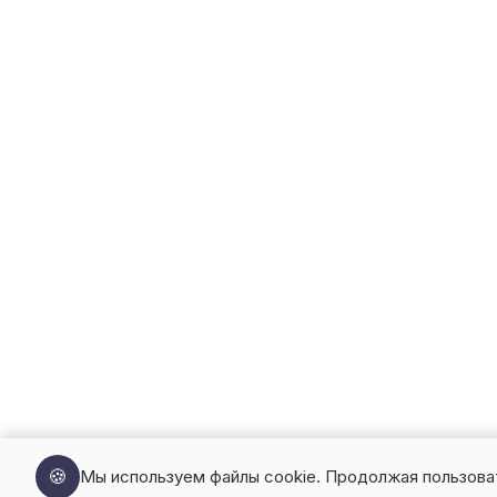
🍪
Мы используем файлы cookie. Продолжая пользова