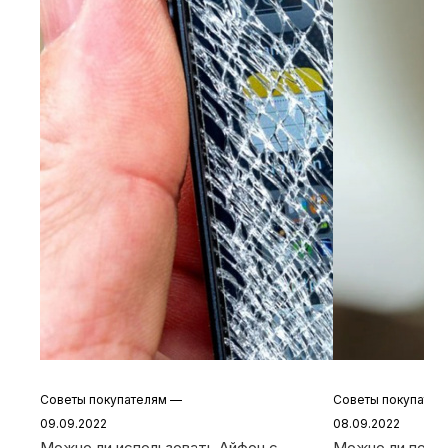
Советы покупателям
—
Советы покупате
09.09.2022
08.09.2022
Можно ли использовать Айфон с
Можно ли польз