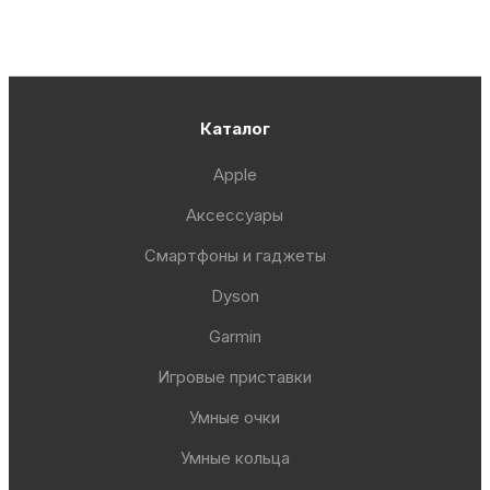
Каталог
Apple
Аксессуары
Смартфоны и гаджеты
Dyson
Garmin
Игровые приставки
Умные очки
Умные кольца