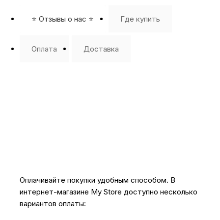
⭐️ Отзывы о нас ⭐️
Где купить
Оплата
Доставка
Оплачивайте покупки удобным способом. В
интернет-магазине My Store доступно несколько
вариантов оплаты: