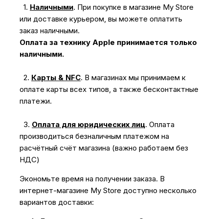
1.
Наличными
.
При покупке в магазине My Store
или доставке курьером, вы можете оплатить
заказ наличными.
Оплата за технику Apple принимается только
наличными.
2.
Карты & NFC
.
В магазинах мы принимаем к
оплате карты всех типов, а также бесконтактные
платежи.
3.
Оплата для юридических лиц
.
Оплата
производиться безналичным платежом на
расчётный счёт магазина (важно работаем без
НДС)
Экономьте время на получении заказа. В
интернет-магазине My Store доступно несколько
вариантов доставки: