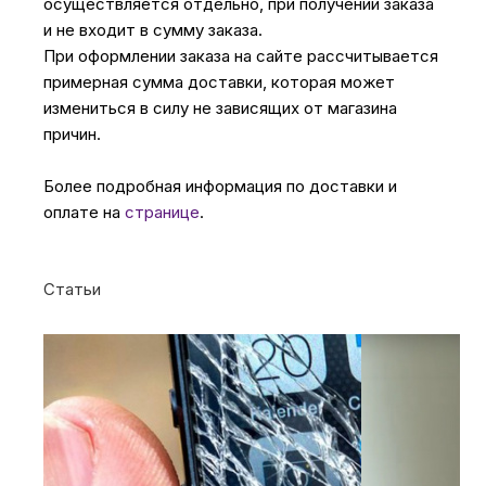
осуществляется отдельно, при получении заказа
и не входит в сумму заказа.
При оформлении заказа на сайте рассчитывается
примерная сумма доставки, которая может
измениться в силу не зависящих от магазина
причин.
Более подробная информация по доставки и
оплате на
странице
.
Статьи