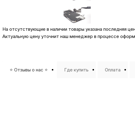
На отсутствующие в наличии товары указана последняя це
Актуальную цену уточнит наш менеджер в процессе оформл
⭐️ Отзывы о нас ⭐️
Где купить
Оплата