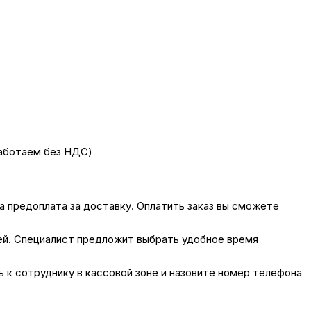
работаем без НДС)
на предоплата за доставку. Оплатить заказ вы сможете
лей. Специалист предложит выбрать удобное время
сь к сотруднику в кассовой зоне и назовите номер телефона