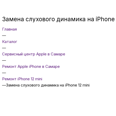
Замена слухового динамика на iPhone 
Главная
—
Каталог
—
Сервисный центр Apple в Самаре
—
Ремонт Apple iPhone в Самаре
—
Ремонт iPhone 12 mini
—
Замена слухового динамика на iPhone 12 mini