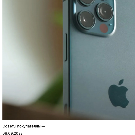
Советы покупателям
—
08.09.2022