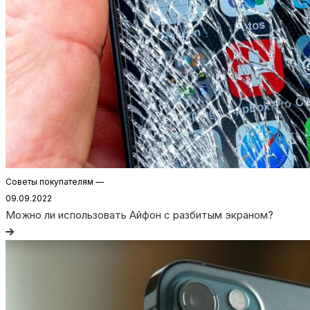
Советы покупателям
—
09.09.2022
Можно ли использовать Айфон с разбитым экраном?