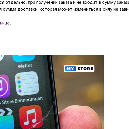
 отдельно, при получении заказа и не входит в сумму заказ
 сумма доставки, которая может измениться в силу не зави
нице
.