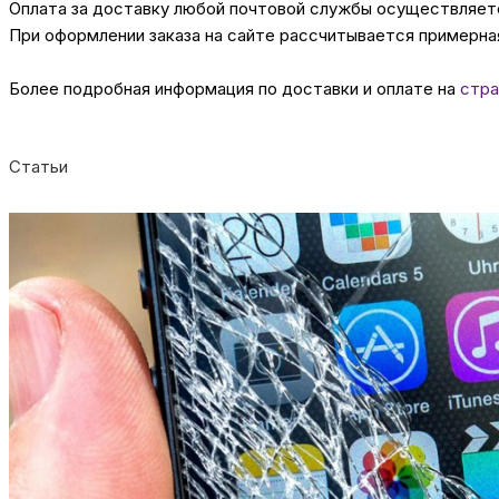
Оплата за доставку любой почтовой службы осуществляется
При оформлении заказа на сайте рассчитывается примерная
Более подробная информация по доставки и оплате на
стра
Статьи