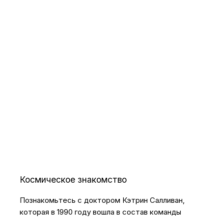
Космическое знакомство
Познакомьтесь с доктором Кэтрин Салливан,
которая в 1990 году вошла в состав команды