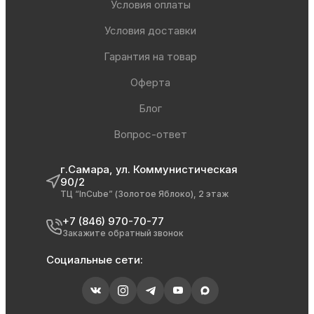
Условия оплаты
Условия доставки
Гарантия на товар
Оферта
Блог
Вопрос-ответ
г.Самара, ул. Коммунистическая
90/2
ТЦ “InCube” (Золотое Яблоко), 2 этаж
+7 (846) 970-70-77
Закажите обратный звонок
Социальные сети: