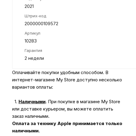
2021
Штрих-код
2000000109572
Артикул
10283
Гарантия
2 недели
Оплачивайте покупки удобным способом. В
интернет-магазине My Store доступно несколько
вариантов оплаты:
1.
Наличными
.
При покупке в магазине My Store
или доставке курьером, вы можете оплатить
заказ наличными.
Оплата за технику Apple принимается только
наличными.