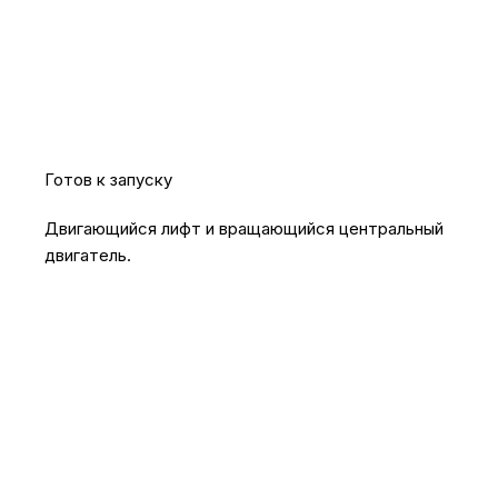
Готов к запуску
Двигающийся лифт и вращающийся центральный
двигатель.