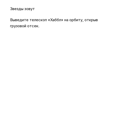
Звезды зовут
Выведите телескоп «Хаббл» на орбиту, открыв
грузовой отсек.