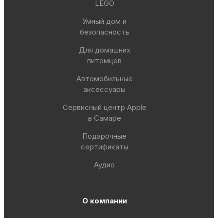
LEGO
Умный дом и
безопасность
Для домашних
питомцев
Автомобильные
аксессуары
Сервисный центр Apple
в Самаре
Подарочные
сертификаты
Аудио
О компании