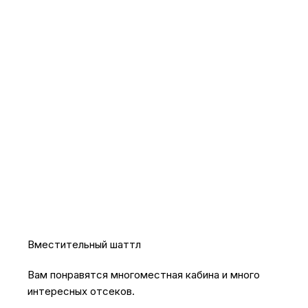
Вместительный шаттл
Вам понравятся многоместная кабина и много
интересных отсеков.