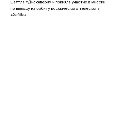
шаттла «Дискавери» и приняла участие в миссии
по выводу на орбиту космического телескопа
«Хаббл».