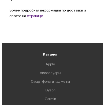
Более подробная информация по доставки и
оплате на
странице
.
Каталог
Apple
Аксессуары
Смартфоны и гаджеты
Dyson
Garmin