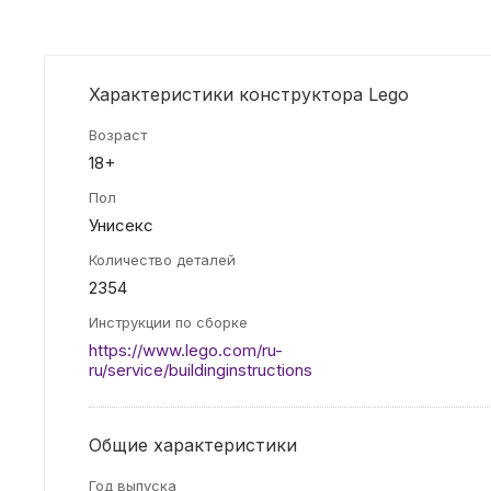
Характеристики конструктора Lego
Возраст
18+
Пол
Унисекс
Количество деталей
2354
Инструкции по сборке
https://www.lego.com/ru-
ru/service/buildinginstructions
Общие характеристики
Год выпуска