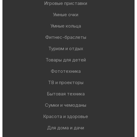
Игровые приставки
Умные очки
Умные кольца
Фитнес-браслеты
Туризм и отдых
Товары для детей
Фототехника
ТВ и проекторы
Бытовая техника
Сумки и чемоданы
Красота и здоровье
Для дома и дачи