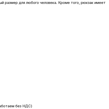
й размер для любого человека. Кроме того, рюкзак имеет
работаем без НДС)