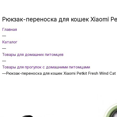
Рюкзак-переноска для кошек Xiaomi Pet
Главная
—
Каталог
—
Товары для домашних питомцев
—
Товары для прогулок с домашними питомцами
—
Рюкзак-переноска для кошек Xiaomi Petkit Fresh Wind Cat