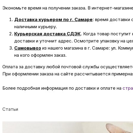
Экономьте время на получении заказа. В интернет-магазин
Доставка курьером по г. Самаре
: время доставки 
наличными курьеру.
Курьерская доставка СДЭК
. Когда товар поступит
доставки и уточнит адрес. Осмотрите упаковку на це
Самовывоз
из нашего магазина в г. Самаре: ул. Комм
на кого оформлен заказ.
Оплата за доставку любой почтовой службы осуществляется
При оформлении заказа на сайте рассчитывается примерная
Более подробная информация по доставки и оплате на
стра
Статьи