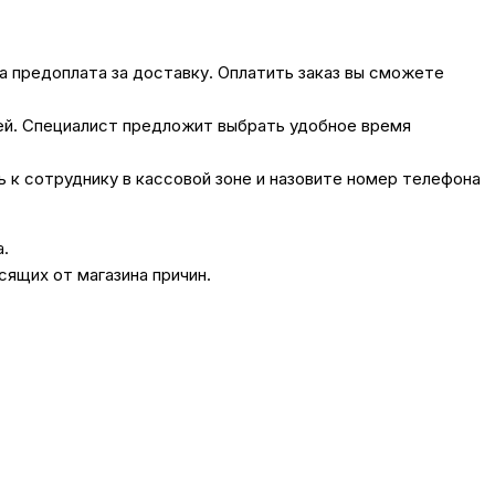
на предоплата за доставку. Оплатить заказ вы сможете
лей. Специалист предложит выбрать удобное время
сь к сотруднику в кассовой зоне и назовите номер телефона
а.
сящих от магазина причин.