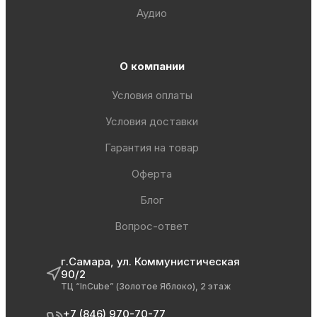
Аудио
О компании
Условия оплаты
Условия доставки
Гарантия на товар
Оферта
Блог
Вопрос-ответ
г.Самара, ул. Коммунистическая
90/2
ТЦ “InCube” (Золотое Яблоко), 2 этаж
+7 (846) 970-70-77