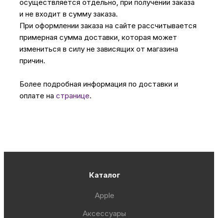
осуществляется отдельно, при получении заказа
и не входит в сумму заказа.
При оформлении заказа на сайте рассчитывается
примерная сумма доставки, которая может
измениться в силу не зависящих от магазина
причин.
Более подробная информация по доставки и
оплате на
странице
.
Каталог
Apple
Аксессуары