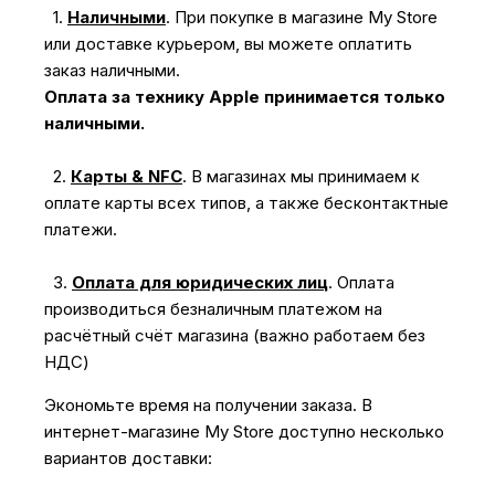
1.
Наличными
.
При покупке в магазине My Store
или доставке курьером, вы можете оплатить
заказ наличными.
Оплата за технику Apple принимается только
наличными.
2.
Карты & NFC
.
В магазинах мы принимаем к
оплате карты всех типов, а также бесконтактные
платежи.
3.
Оплата для юридических лиц
.
Оплата
производиться безналичным платежом на
расчётный счёт магазина (важно работаем без
НДС)
Экономьте время на получении заказа. В
интернет-магазине My Store доступно несколько
вариантов доставки: