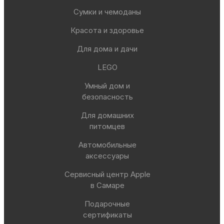
Сумки и чемоданы
Красота и здоровье
Для дома и дачи
LEGO
Умный дом и
безопасность
Для домашних
питомцев
Автомобильные
аксессуары
Сервисный центр Apple
в Самаре
Подарочные
сертификаты