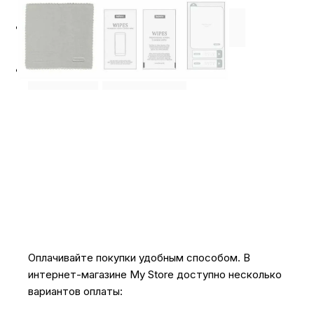
⭐️ Отзывы о нас ⭐️
Где купить
Оплата
Доставка
Оплачивайте покупки удобным способом. В
интернет-магазине My Store доступно несколько
вариантов оплаты: