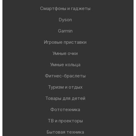
Смартфоны и гаджеты
Dyson
Garmin
Игровые приставки
Умные очки
Умные кольца
Фитнес-браслеты
Туризм и отдых
Товары для детей
Фототехника
ТВ и проекторы
Бытовая техника