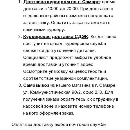
Доставка курьером по г. Самаре
: время
доставки с 10:00 до 20:00. При доставке в
отдаленные районы возможна предоплата
за доставку. Оплатить заказ вы сможете
наличными курьеру.
Курьерская доставка СДЭК
. Когда товар
поступит на склад, курьерская служба
свяжется для уточнения деталей.
Специалист предложит выбрать удобное
время доставки и уточнит адрес.
Осмотрите упаковку на целостность и
соответствие указанной комплектации.
Самовывоз
из нашего магазина в г. Самаре:
ул. Коммунистическая 90/2, офис 2.10. Для
получения заказа обратитесь к сотруднику в
кассовой зоне и назовите номер телефона
на кого оформлен заказ.
Оплата за доставку любой почтовой службы