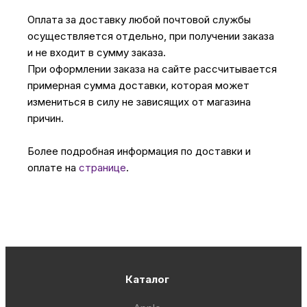
Оплата за доставку любой почтовой службы
осуществляется отдельно, при получении заказа
и не входит в сумму заказа.
При оформлении заказа на сайте рассчитывается
примерная сумма доставки, которая может
измениться в силу не зависящих от магазина
причин.
Более подробная информация по доставки и
оплате на
странице
.
Каталог