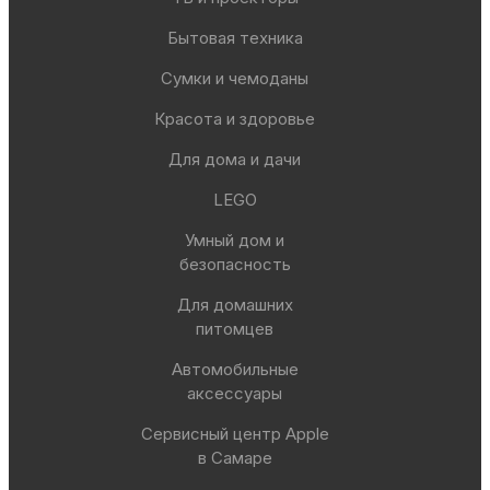
Бытовая техника
Сумки и чемоданы
Красота и здоровье
Для дома и дачи
LEGO
Умный дом и
безопасность
Для домашних
питомцев
Автомобильные
аксессуары
Сервисный центр Apple
в Самаре