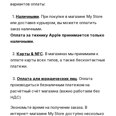
вариантов оплаты:
1.
Наличными
.
При покупке в магазине My Store
или доставке курьером, вы можете оплатить
заказ наличными.
Оплата за технику Apple принимается только
наличными.
2.
Карты & NFC
.
В магазинах мы принимаем к
оплате карты всех типов, а также бесконтактные
платежи.
3.
Оплата для юридических лиц
.
Оплата
производиться безналичным платежом на
расчётный счёт магазина (важно работаем без
НДС)
Экономьте время на получении заказа. В
интернет-магазине My Store доступно несколько