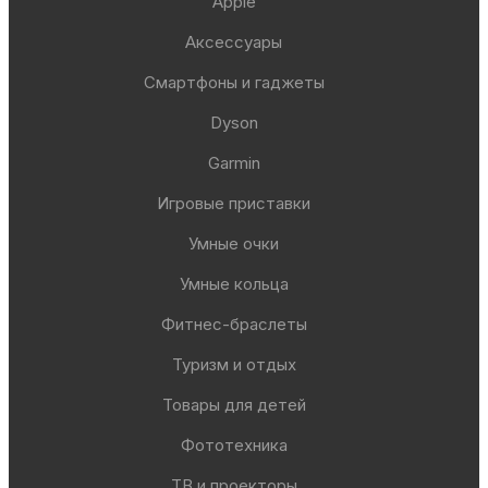
Apple
Аксессуары
Смартфоны и гаджеты
Dyson
Garmin
Игровые приставки
Умные очки
Умные кольца
Фитнес-браслеты
Туризм и отдых
Товары для детей
Фототехника
ТВ и проекторы