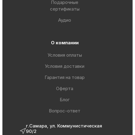
Подарочные
сертификаты
Аудио
О компании
Условия оплаты
Условия доставки
Гарантия на товар
Оферта
Блог
Вопрос-ответ
г.Самара, ул. Коммунистическая
90/2