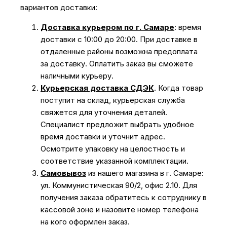
вариантов доставки:
Доставка курьером по г. Самаре
: время
доставки с 10:00 до 20:00. При доставке в
отдаленные районы возможна предоплата
за доставку. Оплатить заказ вы сможете
наличными курьеру.
Курьерская доставка СДЭК
. Когда товар
поступит на склад, курьерская служба
свяжется для уточнения деталей.
Специалист предложит выбрать удобное
время доставки и уточнит адрес.
Осмотрите упаковку на целостность и
соответствие указанной комплектации.
Самовывоз
из нашего магазина в г. Самаре:
ул. Коммунистическая 90/2, офис 2.10. Для
получения заказа обратитесь к сотруднику в
кассовой зоне и назовите номер телефона
на кого оформлен заказ.