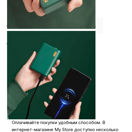
⭐️ Отзывы о нас ⭐️
Где купить
Оплата
Доставка
Оплачивайте покупки удобным способом. В
интернет-магазине My Store доступно несколько