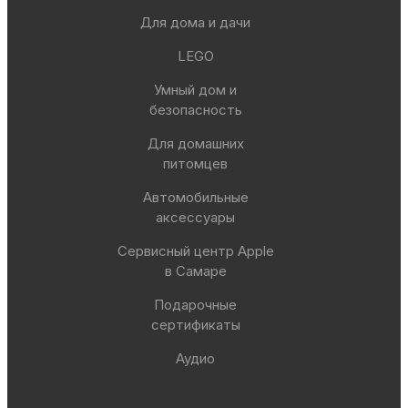
Для дома и дачи
LEGO
Умный дом и
безопасность
Для домашних
питомцев
Автомобильные
аксессуары
Сервисный центр Apple
в Самаре
Подарочные
сертификаты
Аудио