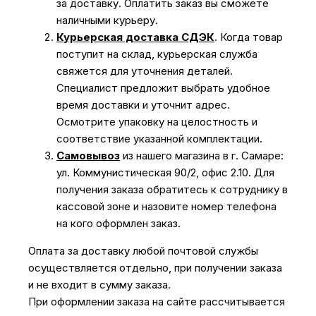
за доставку. Оплатить заказ вы сможете
наличными курьеру.
Курьерская доставка СДЭК
. Когда товар
поступит на склад, курьерская служба
свяжется для уточнения деталей.
Специалист предложит выбрать удобное
время доставки и уточнит адрес.
Осмотрите упаковку на целостность и
соответствие указанной комплектации.
Самовывоз
из нашего магазина в г. Самаре:
ул. Коммунистическая 90/2, офис 2.10. Для
получения заказа обратитесь к сотруднику в
кассовой зоне и назовите номер телефона
на кого оформлен заказ.
Оплата за доставку любой почтовой службы
осуществляется отдельно, при получении заказа
и не входит в сумму заказа.
При оформлении заказа на сайте рассчитывается