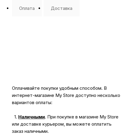
Оплата
Доставка
Оплачивайте покупки удобным способом. В
интернет-магазине My Store доступно несколько
вариантов оплаты:
1.
Наличными
.
При покупке в магазине My Store
или доставке курьером, вы можете оплатить
заказ наличными.