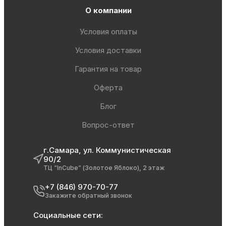
О компании
Условия оплаты
Условия доставки
Гарантия на товар
Оферта
Блог
Вопрос-ответ
г.Самара, ул. Коммунистическая
90/2
ТЦ “InCube” (Золотое Яблоко), 2 этаж
+7 (846) 970-70-77
Закажите обратный звонок
Социальные сети: