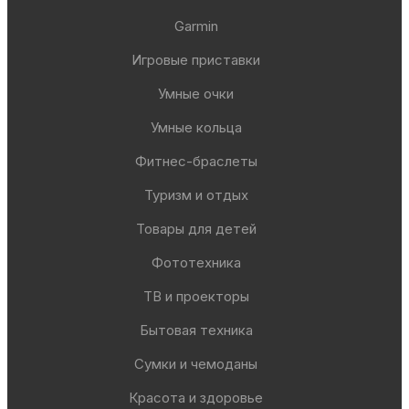
Garmin
Игровые приставки
Умные очки
Умные кольца
Фитнес-браслеты
Туризм и отдых
Товары для детей
Фототехника
ТВ и проекторы
Бытовая техника
Сумки и чемоданы
Красота и здоровье