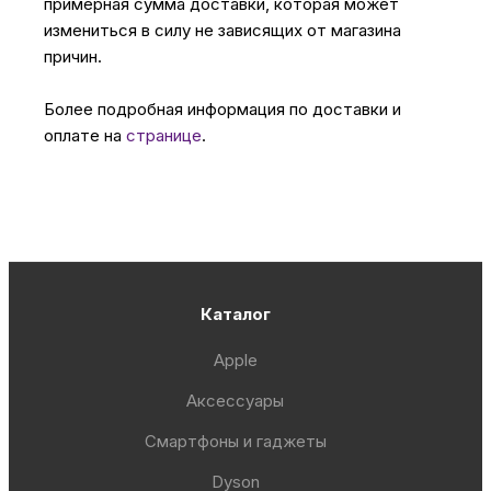
примерная сумма доставки, которая может
измениться в силу не зависящих от магазина
причин.
Более подробная информация по доставки и
оплате на
странице
.
Каталог
Apple
Аксессуары
Смартфоны и гаджеты
Dyson