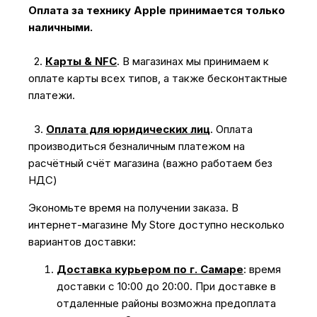
Оплата за технику Apple принимается только
наличными.
2.
Карты & NFC
.
В магазинах мы принимаем к
оплате карты всех типов, а также бесконтактные
платежи.
3.
Оплата для юридических лиц
.
Оплата
производиться безналичным платежом на
расчётный счёт магазина (важно работаем без
НДС)
Экономьте время на получении заказа. В
интернет-магазине My Store доступно несколько
вариантов доставки:
Доставка курьером по г. Самаре
: время
доставки с 10:00 до 20:00. При доставке в
отдаленные районы возможна предоплата