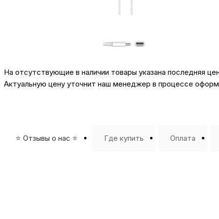
На отсутствующие в наличии товары указана последняя це
Актуальную цену уточнит наш менеджер в процессе оформл
⭐️ Отзывы о нас ⭐️
Где купить
Оплата