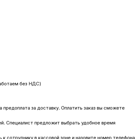
работаем без НДС)
на предоплата за доставку. Оплатить заказ вы сможете
лей. Специалист предложит выбрать удобное время
сь к сотруднику в кассовой зоне и назовите номер телефона