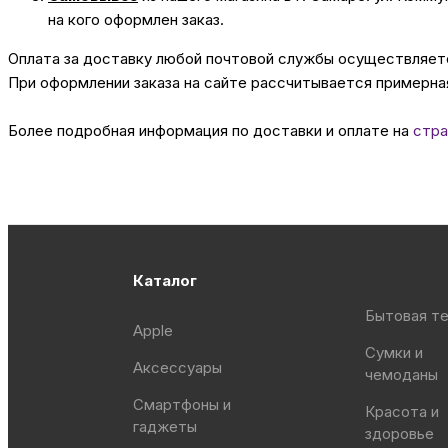
на кого оформлен заказ.
Оплата за доставку любой почтовой службы осуществляется
При оформлении заказа на сайте рассчитывается примерная
Более подробная информация по доставки и оплате на
стра
Каталог
Бытовая те
Apple
Сумки и
Аксессуары
чемоданы
Смартфоны и
Красота и
гаджеты
здоровье