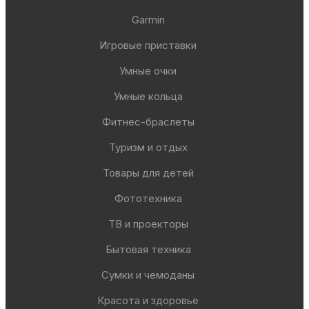
Garmin
Игровые приставки
Умные очки
Умные кольца
Фитнес-браслеты
Туризм и отдых
Товары для детей
Фототехника
ТВ и проекторы
Бытовая техника
Сумки и чемоданы
Красота и здоровье