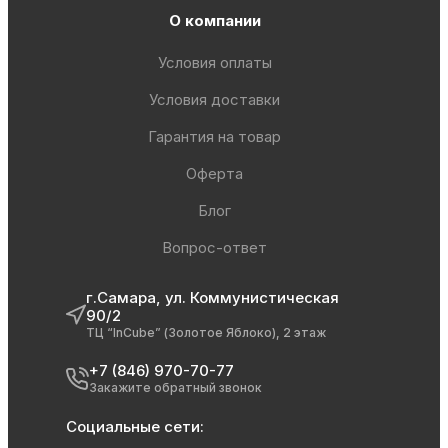
О компании
Условия оплаты
Условия доставки
Гарантия на товар
Оферта
Блог
Вопрос-ответ
г.Самара, ул. Коммунистическая
90/2
ТЦ “InCube” (Золотое Яблоко), 2 этаж
+7 (846) 970-70-77
Закажите обратный звонок
Социальные сети: