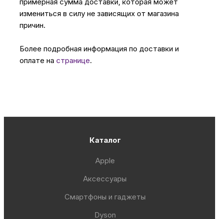
примерная сумма доставки, которая может
измениться в силу не зависящих от магазина
причин.
Более подробная информация по доставки и
оплате на
странице
.
Каталог
Apple
Аксессуары
Смартфоны и гаджеты
Dyson