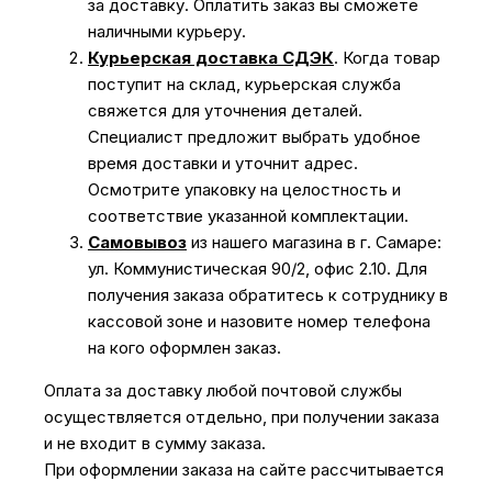
за доставку. Оплатить заказ вы сможете
наличными курьеру.
Курьерская доставка СДЭК
. Когда товар
поступит на склад, курьерская служба
свяжется для уточнения деталей.
Специалист предложит выбрать удобное
время доставки и уточнит адрес.
Осмотрите упаковку на целостность и
соответствие указанной комплектации.
Самовывоз
из нашего магазина в г. Самаре:
ул. Коммунистическая 90/2, офис 2.10. Для
получения заказа обратитесь к сотруднику в
кассовой зоне и назовите номер телефона
на кого оформлен заказ.
Оплата за доставку любой почтовой службы
осуществляется отдельно, при получении заказа
и не входит в сумму заказа.
При оформлении заказа на сайте рассчитывается