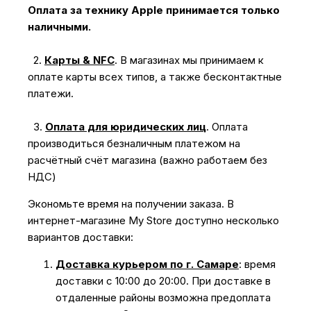
Оплата за технику Apple принимается только
наличными.
2.
Карты & NFC
.
В магазинах мы принимаем к
оплате карты всех типов, а также бесконтактные
платежи.
3.
Оплата для юридических лиц
.
Оплата
производиться безналичным платежом на
расчётный счёт магазина (важно работаем без
НДС)
Экономьте время на получении заказа. В
интернет-магазине My Store доступно несколько
вариантов доставки:
Доставка курьером по г. Самаре
: время
доставки с 10:00 до 20:00. При доставке в
отдаленные районы возможна предоплата