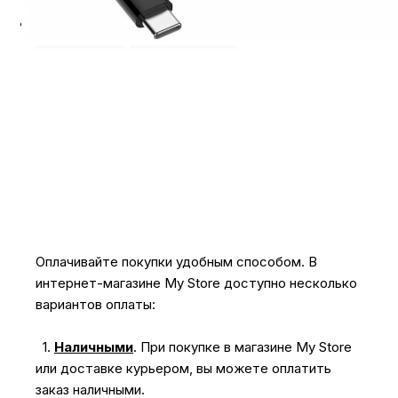
Оплата
Доставка
Оплачивайте покупки удобным способом. В
интернет-магазине My Store доступно несколько
вариантов оплаты:
1.
Наличными
.
При покупке в магазине My Store
или доставке курьером, вы можете оплатить
заказ наличными.