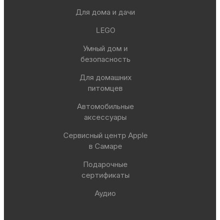
Для дома и дачи
LEGO
Умный дом и
безопасность
Для домашних
питомцев
Автомобильные
аксессуары
Сервисный центр Apple
в Самаре
Подарочные
сертификаты
Аудио