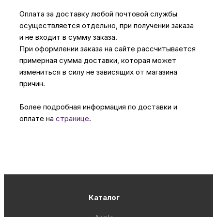
Оплата за доставку любой почтовой службы
осуществляется отдельно, при получении заказа
и не входит в сумму заказа.
При оформлении заказа на сайте рассчитывается
примерная сумма доставки, которая может
измениться в силу не зависящих от магазина
причин.
Более подробная информация по доставки и
оплате на
странице
.
Каталог