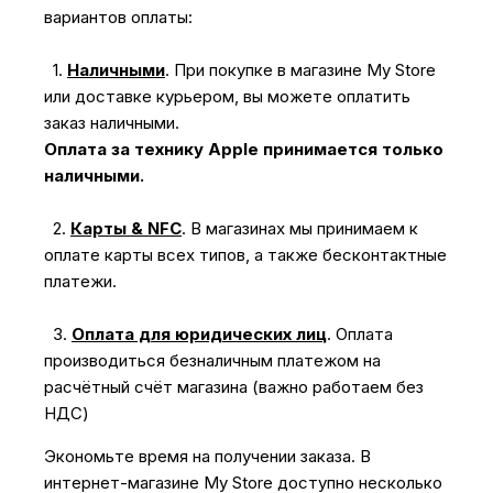
вариантов оплаты:
1.
Наличными
.
При покупке в магазине My Store
или доставке курьером, вы можете оплатить
заказ наличными.
Оплата за технику Apple принимается только
наличными.
2.
Карты & NFC
.
В магазинах мы принимаем к
оплате карты всех типов, а также бесконтактные
платежи.
3.
Оплата для юридических лиц
.
Оплата
производиться безналичным платежом на
расчётный счёт магазина (важно работаем без
НДС)
Экономьте время на получении заказа. В
интернет-магазине My Store доступно несколько