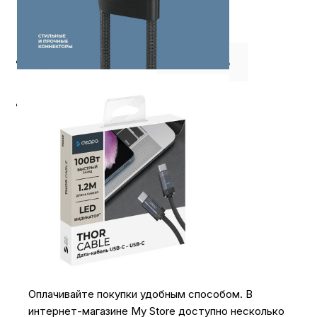
⭐️ Отзывы о нас ⭐️
Где купить
Оплата
Доставка
Оплачивайте покупки удобным способом. В
интернет-магазине My Store доступно несколько