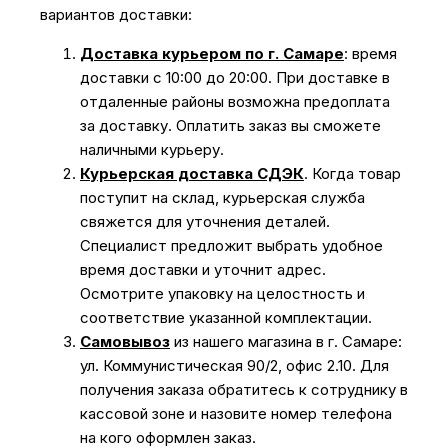
вариантов доставки:
Доставка курьером по г. Самаре
: время
доставки с 10:00 до 20:00. При доставке в
отдаленные районы возможна предоплата
за доставку. Оплатить заказ вы сможете
наличными курьеру.
Курьерская доставка СДЭК
. Когда товар
поступит на склад, курьерская служба
свяжется для уточнения деталей.
Специалист предложит выбрать удобное
время доставки и уточнит адрес.
Осмотрите упаковку на целостность и
соответствие указанной комплектации.
Самовывоз
из нашего магазина в г. Самаре:
ул. Коммунистическая 90/2, офис 2.10. Для
получения заказа обратитесь к сотруднику в
кассовой зоне и назовите номер телефона
на кого оформлен заказ.