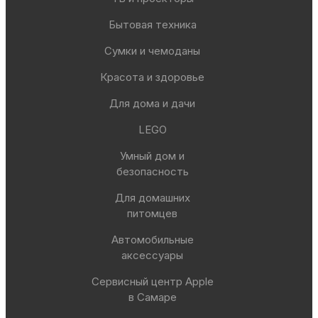
Бытовая техника
Сумки и чемоданы
Красота и здоровье
Для дома и дачи
LEGO
Умный дом и
безопасность
Для домашних
питомцев
Автомобильные
аксессуары
Сервисный центр Apple
в Самаре