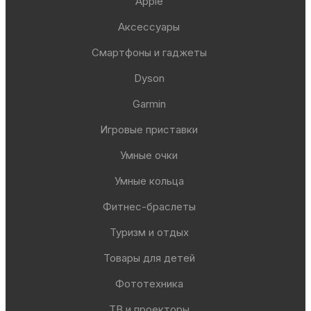
Apple
Аксессуары
Смартфоны и гаджеты
Dyson
Garmin
Игровые приставки
Умные очки
Умные кольца
Фитнес-браслеты
Туризм и отдых
Товары для детей
Фототехника
ТВ и проекторы