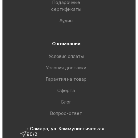
Подарочные
сертификаты
Аудио
О компании
Условия оплаты
Условия доставки
Гарантия на товар
Оферта
Блог
Вопрос-ответ
г.Самара, ул. Коммунистическая
90/2