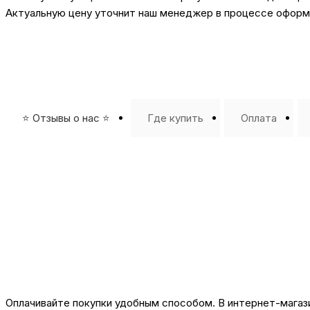
Актуальную цену уточнит наш менеджер в процессе оформл
⭐️ Отзывы о нас ⭐️
Где купить
Оплата
Оплачивайте покупки удобным способом. В интернет-магази