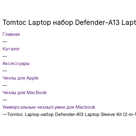
Tomtoc Laptop набор Defender-A13 Laptop
Главная
—
Каталог
—
Аксессуары
—
Чехлы для Apple
—
Чехлы для MacBook
—
Универсальные чехлы/сумки для Macbook
—
Tomtoc Laptop набор Defender-A13 Laptop Sleeve Kit (2-in-1