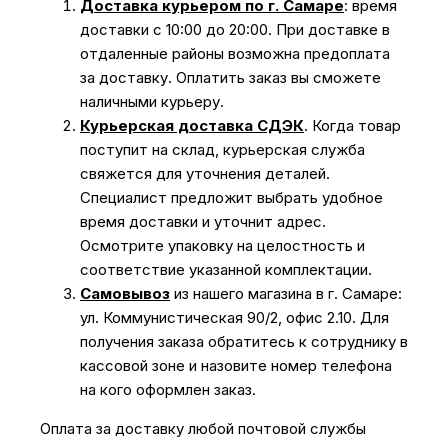
Доставка курьером по г. Самаре
: время
доставки с 10:00 до 20:00. При доставке в
отдаленные районы возможна предоплата
за доставку. Оплатить заказ вы сможете
наличными курьеру.
Курьерская доставка СДЭК
. Когда товар
поступит на склад, курьерская служба
свяжется для уточнения деталей.
Специалист предложит выбрать удобное
время доставки и уточнит адрес.
Осмотрите упаковку на целостность и
соответствие указанной комплектации.
Самовывоз
из нашего магазина в г. Самаре:
ул. Коммунистическая 90/2, офис 2.10. Для
получения заказа обратитесь к сотруднику в
кассовой зоне и назовите номер телефона
на кого оформлен заказ.
Оплата за доставку любой почтовой службы