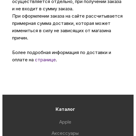
осуществляется отдельно, при получении заказа
и не входит в сумму заказа.
При оформлении заказа на сайте рассчитывается
примерная сумма доставки, которая может
измениться в силу не зависящих от магазина
причин.
Более подробная информация по доставки и
оплате на
странице
.
Каталог
Apple
Аксессуары