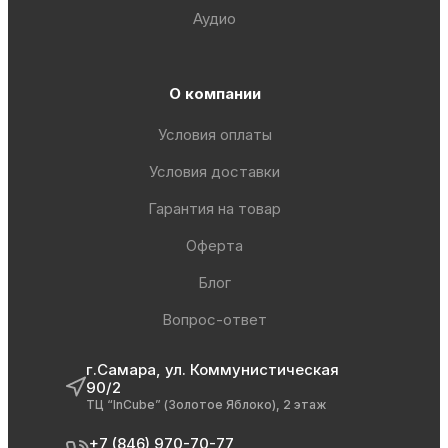
Аудио
О компании
Условия оплаты
Условия доставки
Гарантия на товар
Оферта
Блог
Вопрос-ответ
г.Самара, ул. Коммунистическая
90/2
ТЦ “InCube” (Золотое Яблоко), 2 этаж
+7 (846) 970-70-77