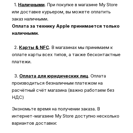
1.
Наличными
.
При покупке в магазине My Store
или доставке курьером, вы можете оплатить
заказ наличными.
Оплата за технику Apple принимается только
наличными.
2.
Карты & NFC
.
В магазинах мы принимаем к
оплате карты всех типов, а также бесконтактные
платежи.
3.
Оплата для юридических лиц
.
Оплата
производиться безналичным платежом на
расчётный счёт магазина (важно работаем без
НДС)
Экономьте время на получении заказа. В
интернет-магазине My Store доступно несколько
вариантов доставки: