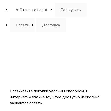
⭐️ Отзывы о нас ⭐️
Где купить
Оплата
Доставка
Оплачивайте покупки удобным способом. В
интернет-магазине My Store доступно несколько
вариантов оплаты: