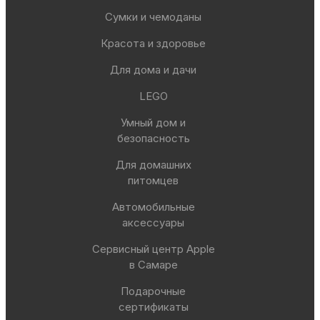
Сумки и чемоданы
Красота и здоровье
Для дома и дачи
LEGO
Умный дом и
безопасность
Для домашних
питомцев
Автомобильные
аксессуары
Сервисный центр Apple
в Самаре
Подарочные
сертификаты