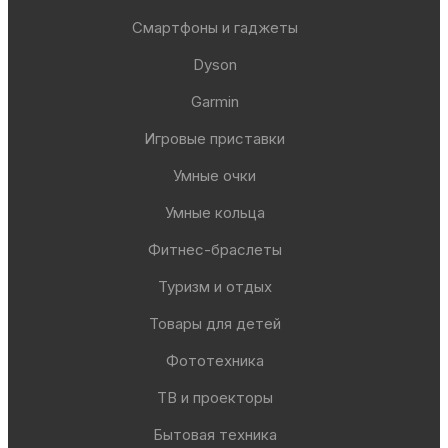
Смартфоны и гаджеты
Dyson
Garmin
Игровые приставки
Умные очки
Умные кольца
Фитнес-браслеты
Туризм и отдых
Товары для детей
Фототехника
ТВ и проекторы
Бытовая техника