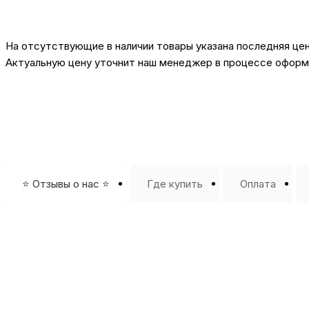
На отсутствующие в наличии товары указана последняя це
Актуальную цену уточнит наш менеджер в процессе оформл
⭐️ Отзывы о нас ⭐️
Где купить
Оплата