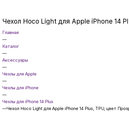
Чехол Hoco Light для Apple iPhone 14 
Главная
—
Каталог
—
Аксессуары
—
Чехлы для Apple
—
Чехлы для iPhone
—
Чехлы для iPhone 14 Plus
—
Чехол Hoco Light для Apple iPhone 14 Plus, TPU, цвет Про