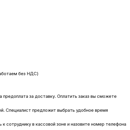
работаем без НДС)
на предоплата за доставку. Оплатить заказ вы сможете
лей. Специалист предложит выбрать удобное время
сь к сотруднику в кассовой зоне и назовите номер телефона