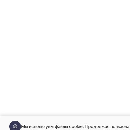
🍪
Мы используем файлы cookie. Продолжая пользова