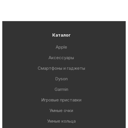
Каталог
Apple
Аксессуары
Смартфоны и гаджеты
Dyson
Garmin
Игровые приставки
Умные очки
Умные кольца