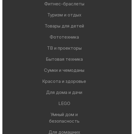
Фитнес-браслеты
Туризм и отдых
Товары для детей
Фототехника
ТВ и проекторы
Бытовая техника
Сумки и чемоданы
Красота и здоровье
Для дома и дачи
LEGO
Умный дом и
безопасность
Для домашних