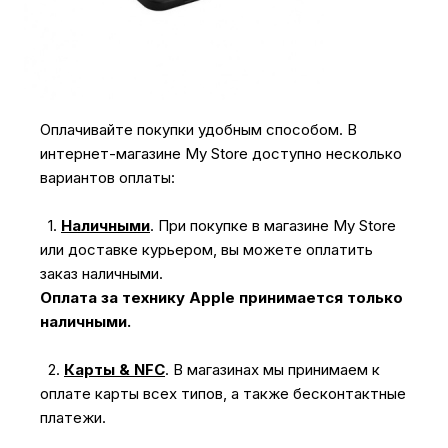
Оплачивайте покупки удобным способом. В
интернет-магазине My Store доступно несколько
вариантов оплаты:
1.
Наличными
.
При покупке в магазине My Store
или доставке курьером, вы можете оплатить
заказ наличными.
Оплата за технику Apple принимается только
наличными.
2.
Карты & NFC
.
В магазинах мы принимаем к
оплате карты всех типов, а также бесконтактные
платежи.