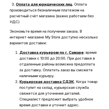
3.
Оплата для юридических лиц
.
Оплата
производиться безналичным платежом на
расчётный счёт магазина (важно работаем без
НДС)
Экономьте время на получении заказа. В
интернет-магазине My Store доступно несколько
вариантов доставки:
Доставка курьером по г. Самаре
: время
доставки с 10:00 до 20:00. При доставке в
отдаленные районы возможна предоплата
за доставку. Оплатить заказ вы сможете
наличными курьеру.
Курьерская доставка СДЭК
. Когда товар
поступит на склад, курьерская служба
свяжется для уточнения деталей.
Специалист предложит выбрать удобное
время доставки и уточнит адрес.