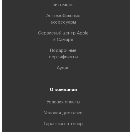
питомцев
Автомобильные
аксессуары
Сервисный центр Apple
в Самаре
Подарочные
сертификаты
Аудио
О компании
Условия оплаты
Условия доставки
Гарантия на товар