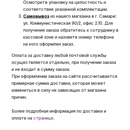
Осмотрите упаковку на целостность и
соответствие указанной комплектации.
Самовывоз
из нашего магазина в г. Самаре:
ул. Коммунистическая 90/2, офис 2.10. Для
получения заказа обратитесь к сотруднику в
кассовой зоне и назовите номер телефона
на кого оформлен заказ.
Оплата за доставку любой почтовой службы
осуществляется отдельно, при получении заказа
и не входит в сумму заказа.
При оформлении заказа на сайте рассчитывается
примерная сумма доставки, которая может
измениться в силу не зависящих от магазина
причин.
Более подробная информация по доставки и
оплате на
странице
.